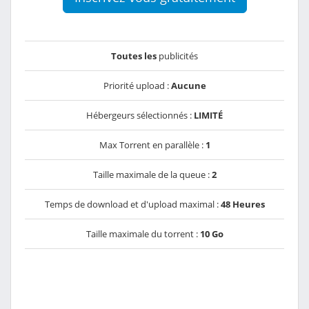
Toutes les
publicités
Priorité upload :
Aucune
Hébergeurs sélectionnés :
LIMITÉ
Max Torrent en parallèle :
1
Taille maximale de la queue :
2
Temps de download et d'upload maximal :
48 Heures
Taille maximale du torrent :
10 Go