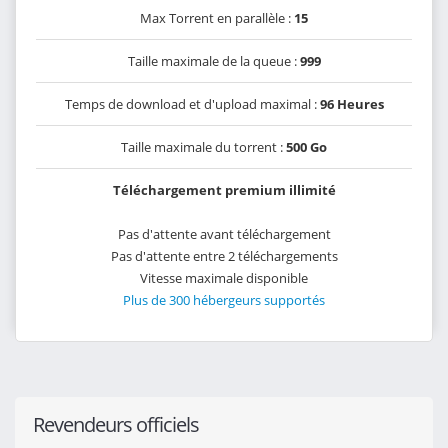
Max Torrent en parallèle :
15
Taille maximale de la queue :
999
Temps de download et d'upload maximal :
96 Heures
Taille maximale du torrent :
500 Go
Téléchargement premium illimité
Pas d'attente avant téléchargement
Pas d'attente entre 2 téléchargements
Vitesse maximale disponible
Plus de 300 hébergeurs supportés
Revendeurs officiels