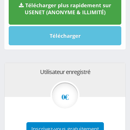
Télécharger plus rapidement sur
USENET (ANONYME & ILLIMITÉ)
Télécharger
Utilisateur enregistré
0€
Inscrivez-vous gratuitement