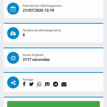
Date dernier téléchargement
21/07/2026 13:19
Nombre de téléchargements
8
Durée d'upload
2117 secondes
Partage