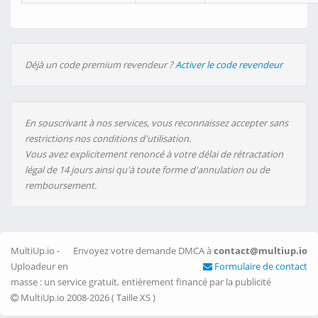
Déjà un code premium revendeur ?
Activer le code revendeur
En souscrivant à nos services, vous reconnaissez accepter sans
restrictions nos conditions d'utilisation.
Vous avez explicitement renoncé à votre délai de rétractation
légal de 14 jours ainsi qu'à toute forme d'annulation ou de
remboursement.
MultiUp.io -
Envoyez votre demande DMCA à
contact@multiup.io
Uploadeur en
Formulaire de contact
masse : un service gratuit, entièrement financé par la publicité
MultiUp.io 2008-2026 (
Taille XS
)