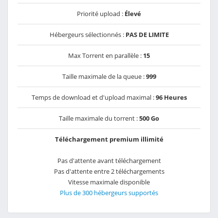
Priorité upload :
Élevé
Hébergeurs sélectionnés :
PAS DE LIMITE
Max Torrent en parallèle :
15
Taille maximale de la queue :
999
Temps de download et d'upload maximal :
96 Heures
Taille maximale du torrent :
500 Go
Téléchargement premium illimité
Pas d'attente avant téléchargement
Pas d'attente entre 2 téléchargements
Vitesse maximale disponible
Plus de 300 hébergeurs supportés