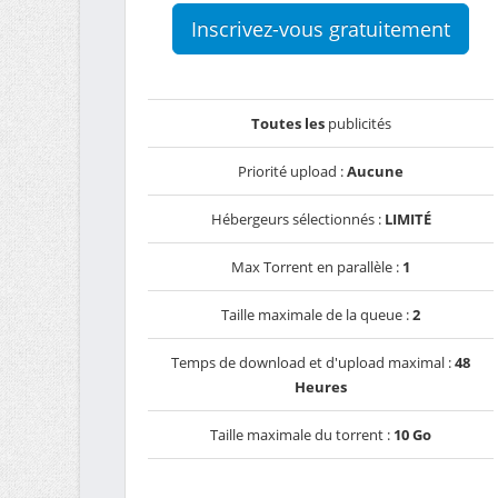
Inscrivez-vous gratuitement
Toutes les
publicités
Priorité upload :
Aucune
Hébergeurs sélectionnés :
LIMITÉ
Max Torrent en parallèle :
1
Taille maximale de la queue :
2
Temps de download et d'upload maximal :
48
Heures
Taille maximale du torrent :
10 Go