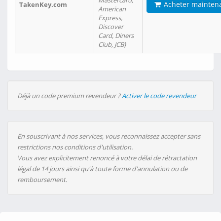
Mastercard,
Acheter mainten
TakenKey.com
American
Express,
Discover
Card, Diners
Club, JCB)
Déjà un code premium revendeur ?
Activer le code revendeur
En souscrivant à nos services, vous reconnaissez accepter sans
restrictions nos conditions d'utilisation.
Vous avez explicitement renoncé à votre délai de rétractation
légal de 14 jours ainsi qu'à toute forme d'annulation ou de
remboursement.