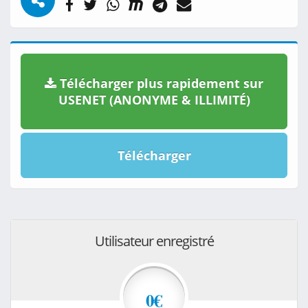
Télécharger plus rapidement sur
USENET (ANONYME & ILLIMITÉ)
Télécharger
Utilisateur enregistré
0€