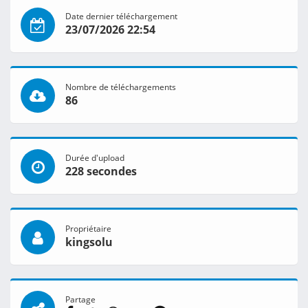
Date dernier téléchargement
23/07/2026 22:54
Nombre de téléchargements
86
Durée d'upload
228 secondes
Propriétaire
kingsolu
Partage