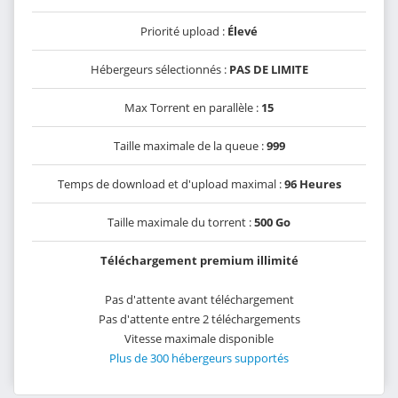
Priorité upload :
Élevé
Hébergeurs sélectionnés :
PAS DE LIMITE
Max Torrent en parallèle :
15
Taille maximale de la queue :
999
Temps de download et d'upload maximal :
96 Heures
Taille maximale du torrent :
500 Go
Téléchargement premium illimité
Pas d'attente avant téléchargement
Pas d'attente entre 2 téléchargements
Vitesse maximale disponible
Plus de 300 hébergeurs supportés