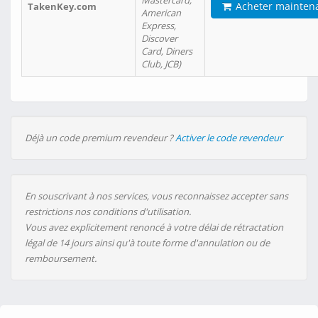
Mastercard,
Acheter mainten
TakenKey.com
American
Express,
Discover
Card, Diners
Club, JCB)
Déjà un code premium revendeur ?
Activer le code revendeur
En souscrivant à nos services, vous reconnaissez accepter sans
restrictions nos conditions d'utilisation.
Vous avez explicitement renoncé à votre délai de rétractation
légal de 14 jours ainsi qu'à toute forme d'annulation ou de
remboursement.