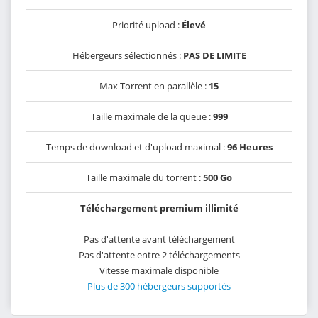
Priorité upload :
Élevé
Hébergeurs sélectionnés :
PAS DE LIMITE
Max Torrent en parallèle :
15
Taille maximale de la queue :
999
Temps de download et d'upload maximal :
96 Heures
Taille maximale du torrent :
500 Go
Téléchargement premium illimité
Pas d'attente avant téléchargement
Pas d'attente entre 2 téléchargements
Vitesse maximale disponible
Plus de 300 hébergeurs supportés