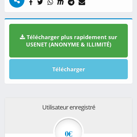
Télécharger plus rapidement sur
USENET (ANONYME & ILLIMITÉ)
Télécharger
Utilisateur enregistré
0€