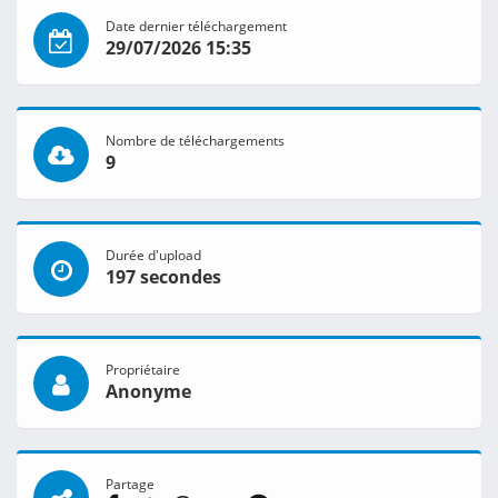
Date dernier téléchargement
29/07/2026 15:35
Nombre de téléchargements
9
Durée d'upload
197 secondes
Propriétaire
Anonyme
Partage