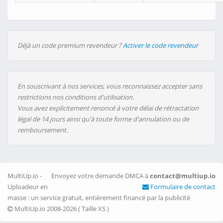
Déjà un code premium revendeur ?
Activer le code revendeur
En souscrivant à nos services, vous reconnaissez accepter sans
restrictions nos conditions d'utilisation.
Vous avez explicitement renoncé à votre délai de rétractation
légal de 14 jours ainsi qu'à toute forme d'annulation ou de
remboursement.
MultiUp.io -
Envoyez votre demande DMCA à
contact@multiup.io
Uploadeur en
Formulaire de contact
masse : un service gratuit, entièrement financé par la publicité
MultiUp.io 2008-2026 (
Taille XS
)