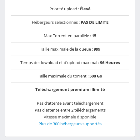
Priorité upload :
Élevé
Hébergeurs sélectionnés :
PAS DE LIMITE
Max Torrent en parallèle :
15
Taille maximale de la queue :
999
Temps de download et d'upload maximal :
96 Heures
Taille maximale du torrent :
500 Go
Téléchargement premium illimité
Pas d'attente avant téléchargement
Pas d'attente entre 2 téléchargements
Vitesse maximale disponible
Plus de 300 hébergeurs supportés