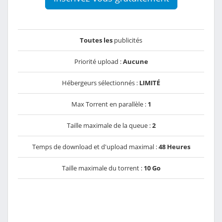
Toutes les
publicités
Priorité upload :
Aucune
Hébergeurs sélectionnés :
LIMITÉ
Max Torrent en parallèle :
1
Taille maximale de la queue :
2
Temps de download et d'upload maximal :
48 Heures
Taille maximale du torrent :
10 Go