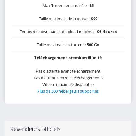
Max Torrent en parallèle :
15
Taille maximale de la queue :
999
Temps de download et d'upload maximal :
96 Heures
Taille maximale du torrent :
500 Go
Téléchargement premium illimité
Pas d'attente avant téléchargement
Pas d'attente entre 2 téléchargements
Vitesse maximale disponible
Plus de 300 hébergeurs supportés
Revendeurs officiels