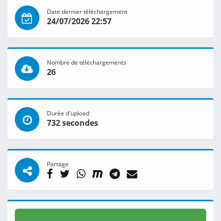
Date dernier téléchargement
24/07/2026 22:57
Nombre de téléchargements
26
Durée d'upload
732 secondes
Partage