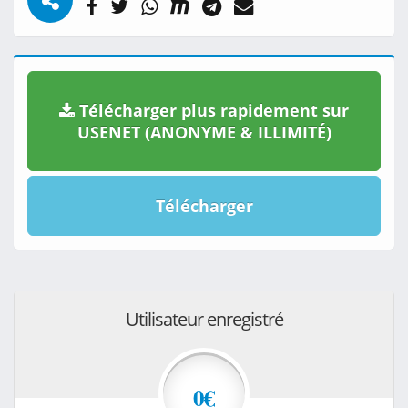
Télécharger plus rapidement sur
USENET (ANONYME & ILLIMITÉ)
Télécharger
Utilisateur enregistré
0€