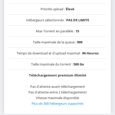
Priorité upload :
Élevé
Hébergeurs sélectionnés :
PAS DE LIMITE
Max Torrent en parallèle :
15
Taille maximale de la queue :
999
Temps de download et d'upload maximal :
96 Heures
Taille maximale du torrent :
500 Go
Téléchargement premium illimité
Pas d'attente avant téléchargement
Pas d'attente entre 2 téléchargements
Vitesse maximale disponible
Plus de 300 hébergeurs supportés