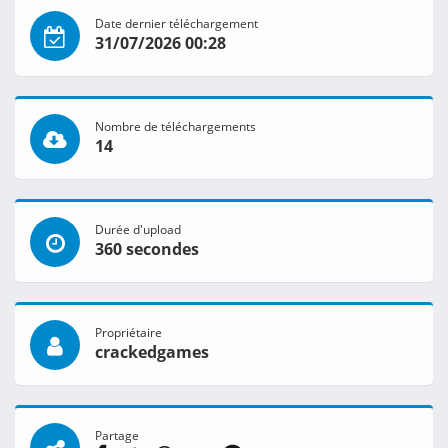
Date dernier téléchargement
31/07/2026 00:28
Nombre de téléchargements
14
Durée d'upload
360 secondes
Propriétaire
crackedgames
Partage