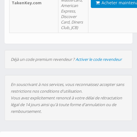
Mastercard,
Acheter mainten
TakenKey.com
American
Express,
Discover
Card, Diners
Club, JCB)
Déjà un code premium revendeur ?
Activer le code revendeur
En souscrivant à nos services, vous reconnaissez accepter sans
restrictions nos conditions d'utilisation.
Vous avez explicitement renoncé à votre délai de rétractation
légal de 14 jours ainsi qu'à toute forme d'annulation ou de
remboursement.