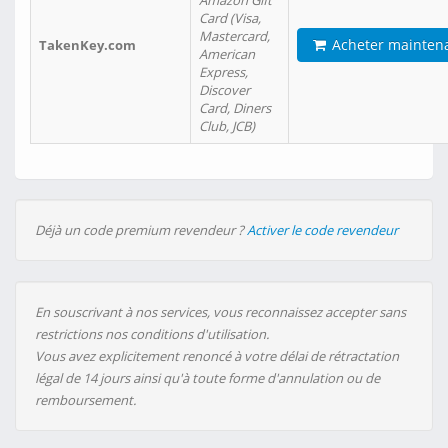
Amazon Gift
Card (Visa,
Mastercard,
Acheter mainten
TakenKey.com
American
Express,
Discover
Card, Diners
Club, JCB)
Déjà un code premium revendeur ?
Activer le code revendeur
En souscrivant à nos services, vous reconnaissez accepter sans
restrictions nos conditions d'utilisation.
Vous avez explicitement renoncé à votre délai de rétractation
légal de 14 jours ainsi qu'à toute forme d'annulation ou de
remboursement.