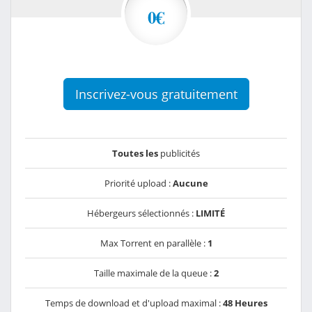
0€
Inscrivez-vous gratuitement
Toutes les
publicités
Priorité upload :
Aucune
Hébergeurs sélectionnés :
LIMITÉ
Max Torrent en parallèle :
1
Taille maximale de la queue :
2
Temps de download et d'upload maximal :
48 Heures