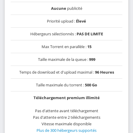
Aucune
publicité
Priorité upload :
Élevé
Hébergeurs sélectionnés :
PAS DE LIMITE
Max Torrent en parallèle :
15
Taille maximale de la queue :
999
Temps de download et d'upload maximal :
96 Heures
Taille maximale du torrent :
500 Go
Téléchargement premium illimité
Pas d'attente avant téléchargement
Pas d'attente entre 2 téléchargements
Vitesse maximale disponible
Plus de 300 hébergeurs supportés