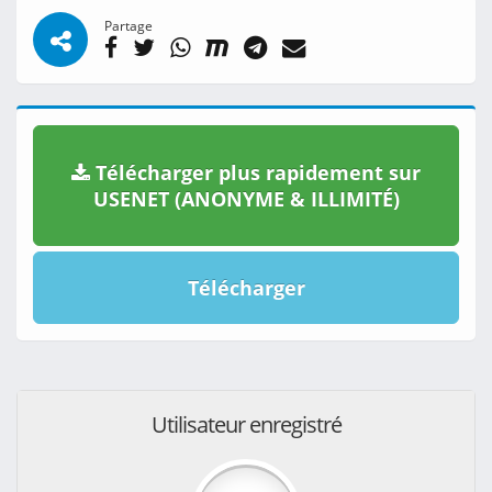
Partage
Télécharger plus rapidement sur
USENET (ANONYME & ILLIMITÉ)
Télécharger
Utilisateur enregistré