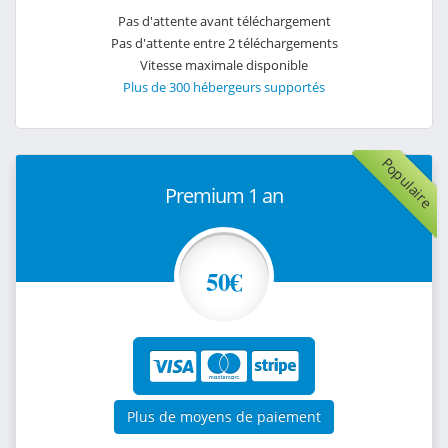
Pas d'attente avant téléchargement
Pas d'attente entre 2 téléchargements
Vitesse maximale disponible
Plus de 300 hébergeurs supportés
Populaire
Premium 1 an
50€
Plus de moyens de paiement