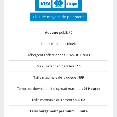
Plus de moyens de paiement
Aucune
publicité
Priorité upload :
Élevé
Hébergeurs sélectionnés :
PAS DE LIMITE
Max Torrent en parallèle :
15
Taille maximale de la queue :
999
Temps de download et d'upload maximal :
96 Heures
Taille maximale du torrent :
500 Go
Téléchargement premium illimité