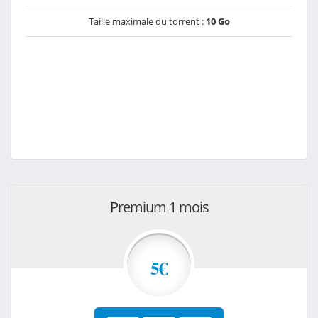
Taille maximale du torrent :
10 Go
Premium 1 mois
5€