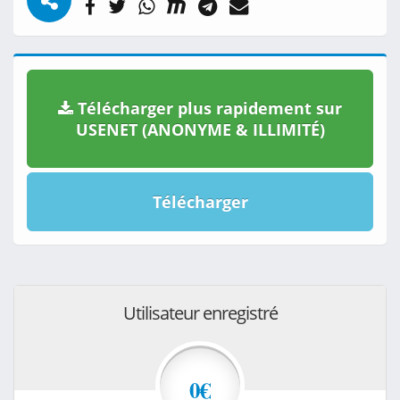
Télécharger plus rapidement sur
USENET (ANONYME & ILLIMITÉ)
Télécharger
Utilisateur enregistré
0€