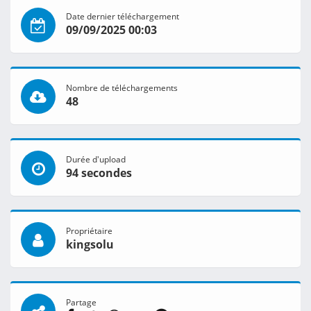
Date dernier téléchargement
09/09/2025 00:03
Nombre de téléchargements
48
Durée d'upload
94 secondes
Propriétaire
kingsolu
Partage