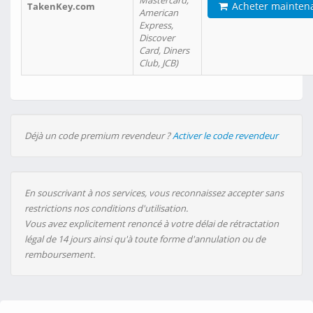
Mastercard,
Acheter mainten
TakenKey.com
American
Express,
Discover
Card, Diners
Club, JCB)
Déjà un code premium revendeur ?
Activer le code revendeur
En souscrivant à nos services, vous reconnaissez accepter sans
restrictions nos conditions d'utilisation.
Vous avez explicitement renoncé à votre délai de rétractation
légal de 14 jours ainsi qu'à toute forme d'annulation ou de
remboursement.