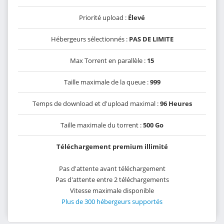
Priorité upload :
Élevé
Hébergeurs sélectionnés :
PAS DE LIMITE
Max Torrent en parallèle :
15
Taille maximale de la queue :
999
Temps de download et d'upload maximal :
96 Heures
Taille maximale du torrent :
500 Go
Téléchargement premium illimité
Pas d'attente avant téléchargement
Pas d'attente entre 2 téléchargements
Vitesse maximale disponible
Plus de 300 hébergeurs supportés