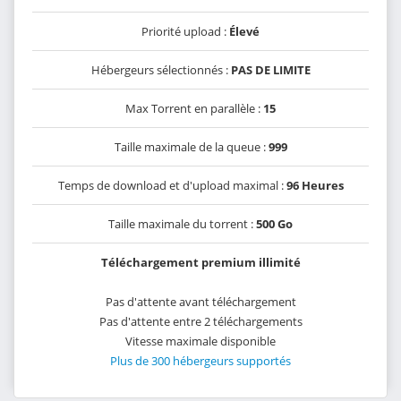
Priorité upload :
Élevé
Hébergeurs sélectionnés :
PAS DE LIMITE
Max Torrent en parallèle :
15
Taille maximale de la queue :
999
Temps de download et d'upload maximal :
96 Heures
Taille maximale du torrent :
500 Go
Téléchargement premium illimité
Pas d'attente avant téléchargement
Pas d'attente entre 2 téléchargements
Vitesse maximale disponible
Plus de 300 hébergeurs supportés