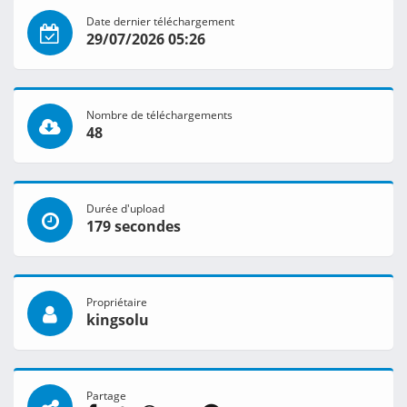
Date dernier téléchargement
29/07/2026 05:26
Nombre de téléchargements
48
Durée d'upload
179 secondes
Propriétaire
kingsolu
Partage