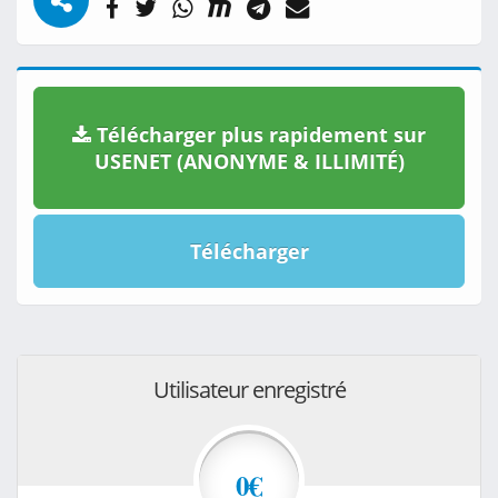
Télécharger plus rapidement sur
USENET (ANONYME & ILLIMITÉ)
Télécharger
Utilisateur enregistré
0€