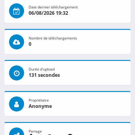
Date dernier téléchargement
06/08/2026 19:32
Nombre de téléchargements
0
Durée d'upload
131 secondes
Propriétaire
Anonyme
Partage