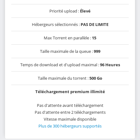
Priorité upload :
Élevé
Hébergeurs sélectionnés :
PAS DE LIMITE
Max Torrent en parallèle :
15
Taille maximale de la queue :
999
Temps de download et d'upload maximal :
96 Heures
Taille maximale du torrent :
500 Go
Téléchargement premium illimité
Pas d'attente avant téléchargement
Pas d'attente entre 2 téléchargements
Vitesse maximale disponible
Plus de 300 hébergeurs supportés