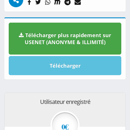
Télécharger plus rapidement sur
USENET (ANONYME & ILLIMITÉ)
Télécharger
Utilisateur enregistré
0€