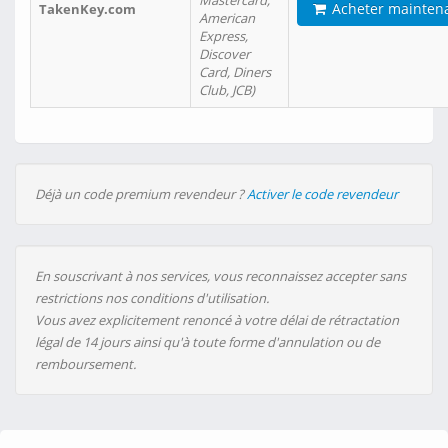
Mastercard,
Acheter mainten
TakenKey.com
American
Express,
Discover
Card, Diners
Club, JCB)
Déjà un code premium revendeur ?
Activer le code revendeur
En souscrivant à nos services, vous reconnaissez accepter sans
restrictions nos conditions d'utilisation.
Vous avez explicitement renoncé à votre délai de rétractation
légal de 14 jours ainsi qu'à toute forme d'annulation ou de
remboursement.