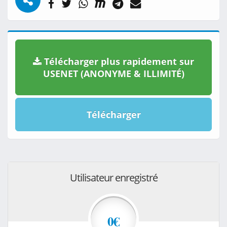
Télécharger plus rapidement sur
USENET (ANONYME & ILLIMITÉ)
Télécharger
Utilisateur enregistré
0€