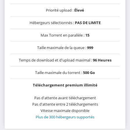
Priorité upload :
Élevé
Hébergeurs sélectionnés :
PAS DE LIMITE
Max Torrent en parallèle :
15
Taille maximale de la queue :
999
Temps de download et d'upload maximal :
96 Heures
Taille maximale du torrent :
500 Go
Téléchargement premium illimité
Pas d'attente avant téléchargement
Pas d'attente entre 2 téléchargements
Vitesse maximale disponible
Plus de 300 hébergeurs supportés