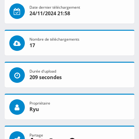
Date dernier téléchargement
24/11/2024 21:58
Nombre de téléchargements
17
Durée d'upload
209 secondes
Propriétaire
Ryu
Partage