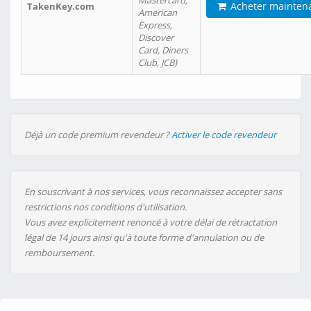
Mastercard,
Acheter mainten
TakenKey.com
American
Express,
Discover
Card, Diners
Club, JCB)
Déjà un code premium revendeur ?
Activer le code revendeur
En souscrivant à nos services, vous reconnaissez accepter sans
restrictions nos conditions d'utilisation.
Vous avez explicitement renoncé à votre délai de rétractation
légal de 14 jours ainsi qu'à toute forme d'annulation ou de
remboursement.