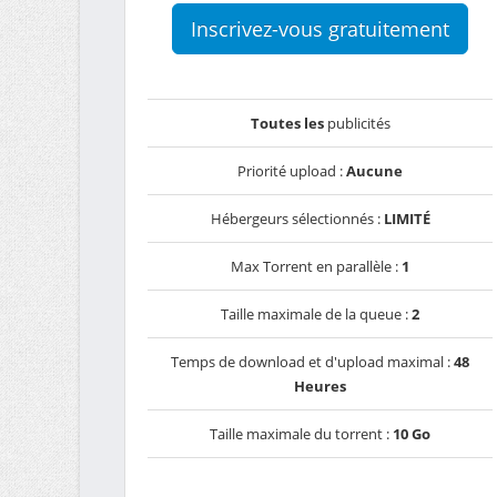
Inscrivez-vous gratuitement
Toutes les
publicités
Priorité upload :
Aucune
Hébergeurs sélectionnés :
LIMITÉ
Max Torrent en parallèle :
1
Taille maximale de la queue :
2
Temps de download et d'upload maximal :
48
Heures
Taille maximale du torrent :
10 Go