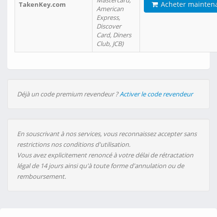
Mastercard,
Acheter mainten
TakenKey.com
American
Express,
Discover
Card, Diners
Club, JCB)
Déjà un code premium revendeur ?
Activer le code revendeur
En souscrivant à nos services, vous reconnaissez accepter sans
restrictions nos conditions d'utilisation.
Vous avez explicitement renoncé à votre délai de rétractation
légal de 14 jours ainsi qu'à toute forme d'annulation ou de
remboursement.