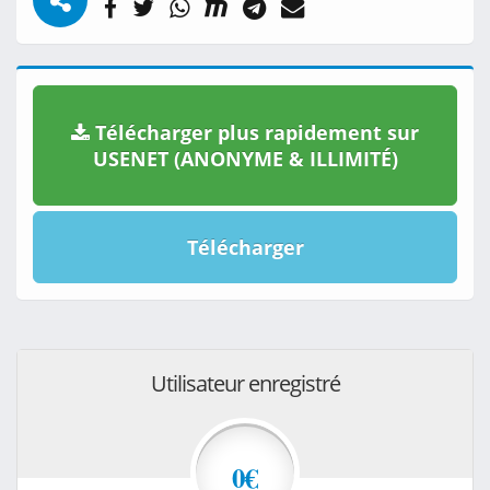
Télécharger plus rapidement sur
USENET (ANONYME & ILLIMITÉ)
Télécharger
Utilisateur enregistré
0€