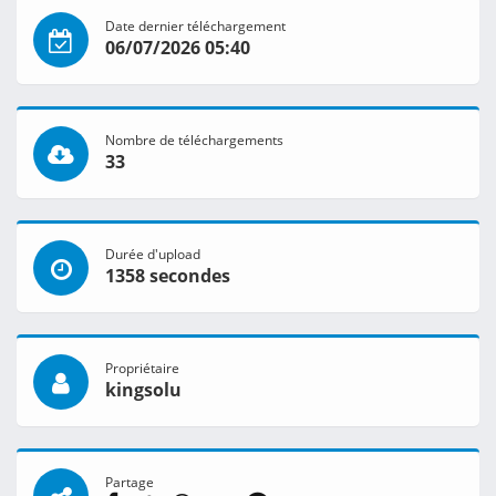
Date dernier téléchargement
06/07/2026 05:40
Nombre de téléchargements
33
Durée d'upload
1358 secondes
Propriétaire
kingsolu
Partage