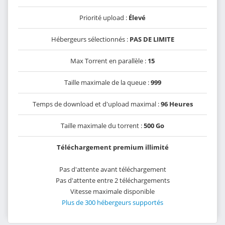
Priorité upload :
Élevé
Hébergeurs sélectionnés :
PAS DE LIMITE
Max Torrent en parallèle :
15
Taille maximale de la queue :
999
Temps de download et d'upload maximal :
96 Heures
Taille maximale du torrent :
500 Go
Téléchargement premium illimité
Pas d'attente avant téléchargement
Pas d'attente entre 2 téléchargements
Vitesse maximale disponible
Plus de 300 hébergeurs supportés