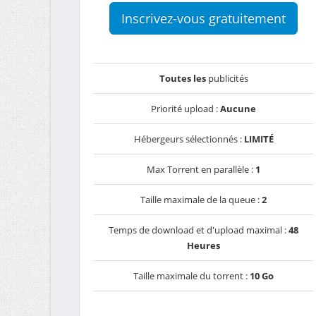
Inscrivez-vous gratuitement
Toutes les
publicités
Priorité upload :
Aucune
Hébergeurs sélectionnés :
LIMITÉ
Max Torrent en parallèle :
1
Taille maximale de la queue :
2
Temps de download et d'upload maximal :
48
Heures
Taille maximale du torrent :
10 Go