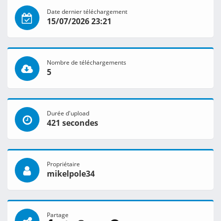
Date dernier téléchargement
15/07/2026 23:21
Nombre de téléchargements
5
Durée d'upload
421 secondes
Propriétaire
mikelpole34
Partage