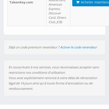
Mastercard,
Acheter mainten
TakenKey.com
American
Express,
Discover
Card, Diners
Club, JCB)
Déjà un code premium revendeur ?
Activer le code revendeur
En souscrivant à nos services, vous reconnaissez accepter sans
restrictions nos conditions d'utilisation.
Vous avez explicitement renoncé à votre délai de rétractation
légal de 14 jours ainsi qu'à toute forme d'annulation ou de
remboursement.