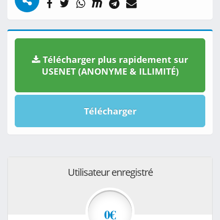
Télécharger plus rapidement sur
USENET (ANONYME & ILLIMITÉ)
Télécharger
Utilisateur enregistré
0€