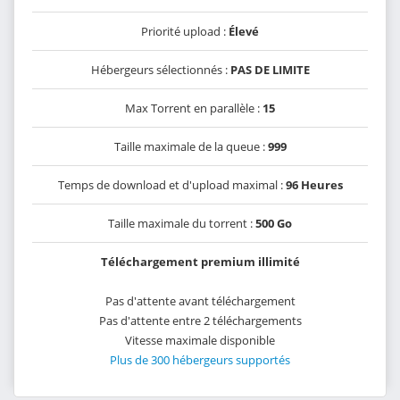
Priorité upload :
Élevé
Hébergeurs sélectionnés :
PAS DE LIMITE
Max Torrent en parallèle :
15
Taille maximale de la queue :
999
Temps de download et d'upload maximal :
96 Heures
Taille maximale du torrent :
500 Go
Téléchargement premium illimité
Pas d'attente avant téléchargement
Pas d'attente entre 2 téléchargements
Vitesse maximale disponible
Plus de 300 hébergeurs supportés