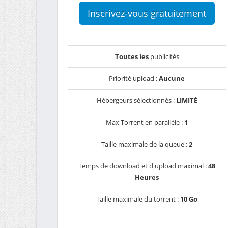
Inscrivez-vous gratuitement
Toutes les
publicités
Priorité upload :
Aucune
Hébergeurs sélectionnés :
LIMITÉ
Max Torrent en parallèle :
1
Taille maximale de la queue :
2
Temps de download et d'upload maximal :
48
Heures
Taille maximale du torrent :
10 Go