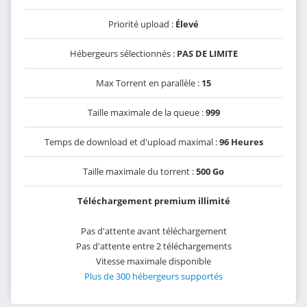
Priorité upload :
Élevé
Hébergeurs sélectionnés :
PAS DE LIMITE
Max Torrent en parallèle :
15
Taille maximale de la queue :
999
Temps de download et d'upload maximal :
96 Heures
Taille maximale du torrent :
500 Go
Téléchargement premium illimité
Pas d'attente avant téléchargement
Pas d'attente entre 2 téléchargements
Vitesse maximale disponible
Plus de 300 hébergeurs supportés