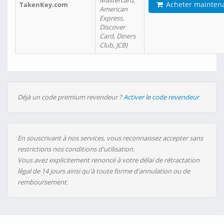
Mastercard,
Acheter mainten
TakenKey.com
American
Express,
Discover
Card, Diners
Club, JCB)
Déjà un code premium revendeur ?
Activer le code revendeur
En souscrivant à nos services, vous reconnaissez accepter sans
restrictions nos conditions d'utilisation.
Vous avez explicitement renoncé à votre délai de rétractation
légal de 14 jours ainsi qu'à toute forme d'annulation ou de
remboursement.