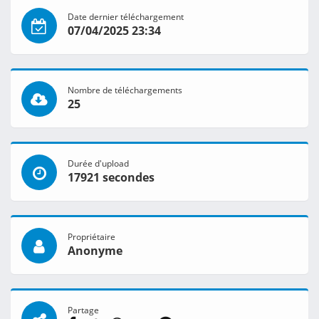
Date dernier téléchargement
07/04/2025 23:34
Nombre de téléchargements
25
Durée d'upload
17921 secondes
Propriétaire
Anonyme
Partage