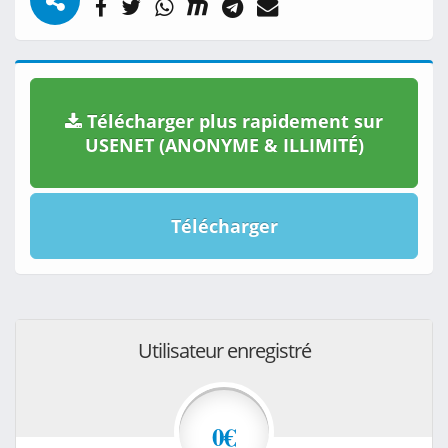
Télécharger plus rapidement sur
USENET (ANONYME & ILLIMITÉ)
Télécharger
Utilisateur enregistré
0€