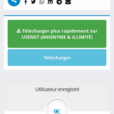
Télécharger plus rapidement sur
USENET (ANONYME & ILLIMITÉ)
Télécharger
Utilisateur enregistré
0€