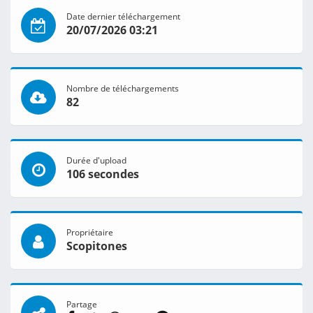
Date dernier téléchargement
20/07/2026 03:21
Nombre de téléchargements
82
Durée d'upload
106 secondes
Propriétaire
Scopitones
Partage