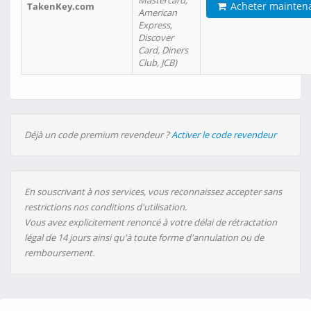
Mastercard,
Acheter mainten
TakenKey.com
American
Express,
Discover
Card, Diners
Club, JCB)
Déjà un code premium revendeur ?
Activer le code revendeur
En souscrivant à nos services, vous reconnaissez accepter sans
restrictions nos conditions d'utilisation.
Vous avez explicitement renoncé à votre délai de rétractation
légal de 14 jours ainsi qu'à toute forme d'annulation ou de
remboursement.