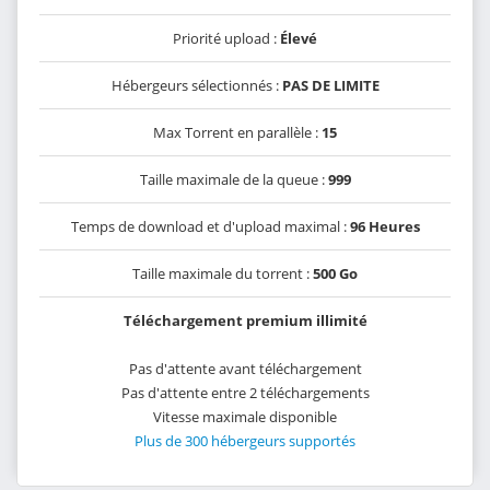
Priorité upload :
Élevé
Hébergeurs sélectionnés :
PAS DE LIMITE
Max Torrent en parallèle :
15
Taille maximale de la queue :
999
Temps de download et d'upload maximal :
96 Heures
Taille maximale du torrent :
500 Go
Téléchargement premium illimité
Pas d'attente avant téléchargement
Pas d'attente entre 2 téléchargements
Vitesse maximale disponible
Plus de 300 hébergeurs supportés