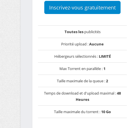
Inscrivez-vous gratuitement
Toutes les
publicités
Priorité upload :
Aucune
Hébergeurs sélectionnés :
LIMITÉ
Max Torrent en parallèle :
1
Taille maximale de la queue :
2
Temps de download et d'upload maximal :
48
Heures
Taille maximale du torrent :
10 Go