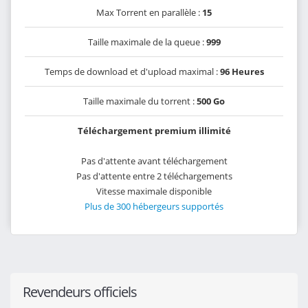
Max Torrent en parallèle :
15
Taille maximale de la queue :
999
Temps de download et d'upload maximal :
96 Heures
Taille maximale du torrent :
500 Go
Téléchargement premium illimité
Pas d'attente avant téléchargement
Pas d'attente entre 2 téléchargements
Vitesse maximale disponible
Plus de 300 hébergeurs supportés
Revendeurs officiels