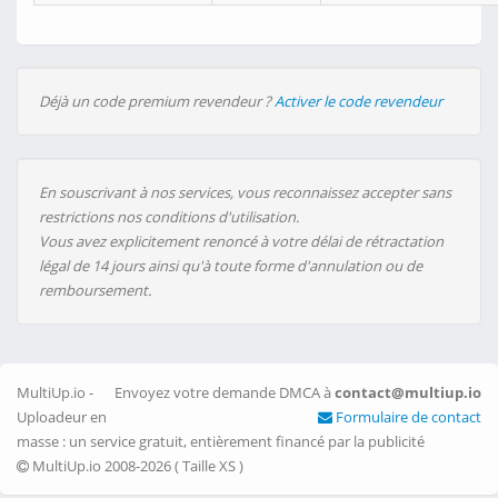
Déjà un code premium revendeur ?
Activer le code revendeur
En souscrivant à nos services, vous reconnaissez accepter sans
restrictions nos conditions d'utilisation.
Vous avez explicitement renoncé à votre délai de rétractation
légal de 14 jours ainsi qu'à toute forme d'annulation ou de
remboursement.
MultiUp.io -
Envoyez votre demande DMCA à
contact@multiup.io
Uploadeur en
Formulaire de contact
masse : un service gratuit, entièrement financé par la publicité
MultiUp.io 2008-2026 (
Taille XS
)