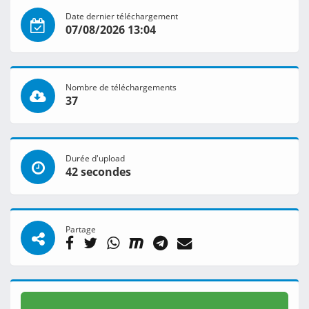
Date dernier téléchargement
07/08/2026 13:04
Nombre de téléchargements
37
Durée d'upload
42 secondes
Partage