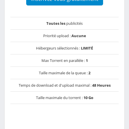
Toutes les
publicités
Priorité upload :
Aucune
Hébergeurs sélectionnés :
LIMITÉ
Max Torrent en parallèle :
1
Taille maximale de la queue :
2
Temps de download et d'upload maximal :
48 Heures
Taille maximale du torrent :
10 Go