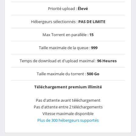
Priorité upload :
Élevé
Hébergeurs sélectionnés :
PAS DE LIMITE
Max Torrent en parallèle :
15
Taille maximale de la queue :
999
Temps de download et d'upload maximal :
96 Heures
Taille maximale du torrent :
500 Go
Téléchargement premium illimité
Pas d'attente avant téléchargement
Pas d'attente entre 2 téléchargements
Vitesse maximale disponible
Plus de 300 hébergeurs supportés