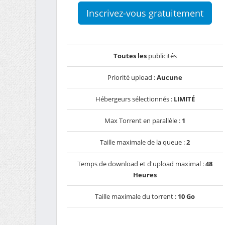
Inscrivez-vous gratuitement
Toutes les
publicités
Priorité upload :
Aucune
Hébergeurs sélectionnés :
LIMITÉ
Max Torrent en parallèle :
1
Taille maximale de la queue :
2
Temps de download et d'upload maximal :
48
Heures
Taille maximale du torrent :
10 Go