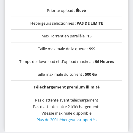
Priorité upload :
Élevé
Hébergeurs sélectionnés :
PAS DE LIMITE
Max Torrent en parallèle :
15
Taille maximale de la queue :
999
Temps de download et d'upload maximal :
96 Heures
Taille maximale du torrent :
500 Go
Téléchargement premium illimité
Pas d'attente avant téléchargement
Pas d'attente entre 2 téléchargements
Vitesse maximale disponible
Plus de 300 hébergeurs supportés