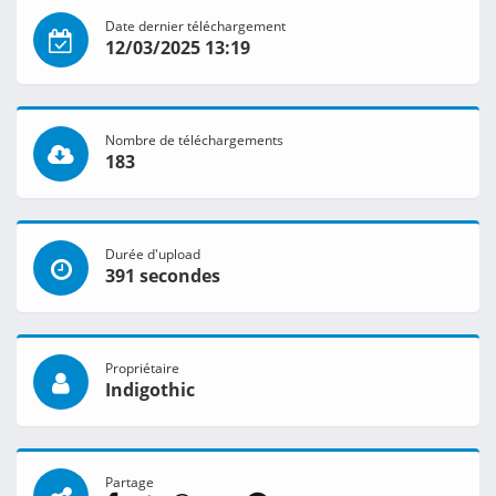
Date dernier téléchargement
12/03/2025 13:19
Nombre de téléchargements
183
Durée d'upload
391 secondes
Propriétaire
Indigothic
Partage