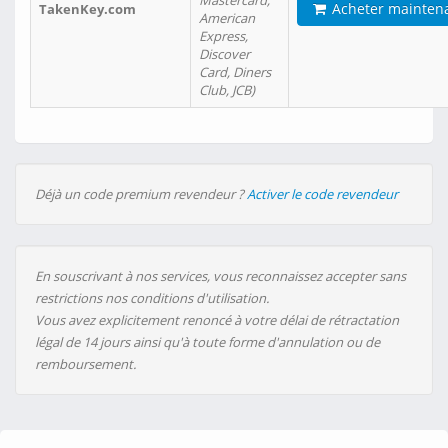
Mastercard,
Acheter mainten
TakenKey.com
American
Express,
Discover
Card, Diners
Club, JCB)
Déjà un code premium revendeur ?
Activer le code revendeur
En souscrivant à nos services, vous reconnaissez accepter sans
restrictions nos conditions d'utilisation.
Vous avez explicitement renoncé à votre délai de rétractation
légal de 14 jours ainsi qu'à toute forme d'annulation ou de
remboursement.