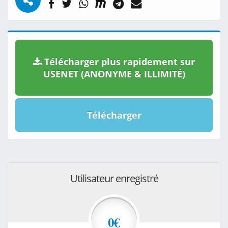
Télécharger plus rapidement sur
USENET (ANONYME & ILLIMITÉ)
Télécharger
Utilisateur enregistré
0€