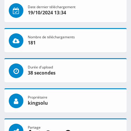
Date dernier téléchargement
19/10/2024 13:34
Nombre de téléchargements
181
Durée d'upload
38 secondes
Propriétaire
kingsolu
Partage