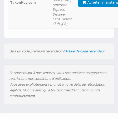
Mastercard,
Acheter mainten
TakenKey.com
American
Express,
Discover
Card, Diners
Club, JCB)
Déjà un code premium revendeur ?
Activer le code revendeur
En souscrivant à nos services, vous reconnaissez accepter sans
restrictions nos conditions d'utilisation.
Vous avez explicitement renoncé à votre délai de rétractation
légal de 14 jours ainsi qu'à toute forme d'annulation ou de
remboursement.