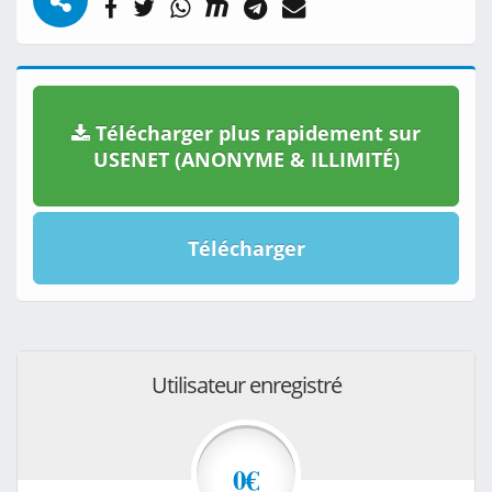
Télécharger plus rapidement sur
USENET (ANONYME & ILLIMITÉ)
Télécharger
Utilisateur enregistré
0€