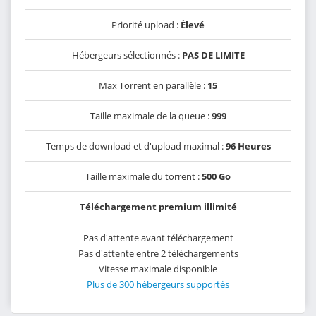
Priorité upload :
Élevé
Hébergeurs sélectionnés :
PAS DE LIMITE
Max Torrent en parallèle :
15
Taille maximale de la queue :
999
Temps de download et d'upload maximal :
96 Heures
Taille maximale du torrent :
500 Go
Téléchargement premium illimité
Pas d'attente avant téléchargement
Pas d'attente entre 2 téléchargements
Vitesse maximale disponible
Plus de 300 hébergeurs supportés