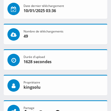
Date dernier téléchargement
10/01/2025 03:36
Nombre de téléchargements
49
Durée d'upload
1628 secondes
Propriétaire
kingsolu
Partage