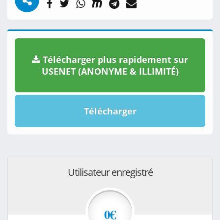
Télécharger plus rapidement sur
USENET (ANONYME & ILLIMITÉ)
Télécharger
Utilisateur enregistré
0€