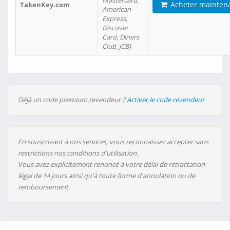
Mastercard,
Acheter mainten
TakenKey.com
American
Express,
Discover
Card, Diners
Club, JCB)
Déjà un code premium revendeur ?
Activer le code revendeur
En souscrivant à nos services, vous reconnaissez accepter sans
restrictions nos conditions d'utilisation.
Vous avez explicitement renoncé à votre délai de rétractation
légal de 14 jours ainsi qu'à toute forme d'annulation ou de
remboursement.