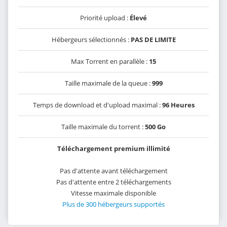
Priorité upload :
Élevé
Hébergeurs sélectionnés :
PAS DE LIMITE
Max Torrent en parallèle :
15
Taille maximale de la queue :
999
Temps de download et d'upload maximal :
96 Heures
Taille maximale du torrent :
500 Go
Téléchargement premium illimité
Pas d'attente avant téléchargement
Pas d'attente entre 2 téléchargements
Vitesse maximale disponible
Plus de 300 hébergeurs supportés