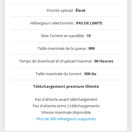
Priorité upload :
Élevé
Hébergeurs sélectionnés :
PAS DE LIMITE
Max Torrent en parallèle :
15
Taille maximale de la queue :
999
Temps de download et d'upload maximal :
96 Heures
Taille maximale du torrent :
500 Go
Téléchargement premium illimité
Pas d'attente avant téléchargement
Pas d'attente entre 2 téléchargements
Vitesse maximale disponible
Plus de 300 hébergeurs supportés