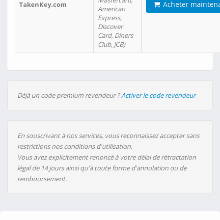
Mastercard,
Acheter mainten
TakenKey.com
American
Express,
Discover
Card, Diners
Club, JCB)
Déjà un code premium revendeur ?
Activer le code revendeur
En souscrivant à nos services, vous reconnaissez accepter sans
restrictions nos conditions d'utilisation.
Vous avez explicitement renoncé à votre délai de rétractation
légal de 14 jours ainsi qu'à toute forme d'annulation ou de
remboursement.