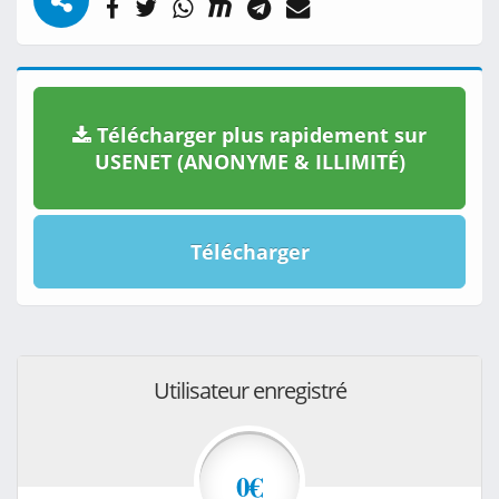
Télécharger plus rapidement sur
USENET (ANONYME & ILLIMITÉ)
Télécharger
Utilisateur enregistré
0€