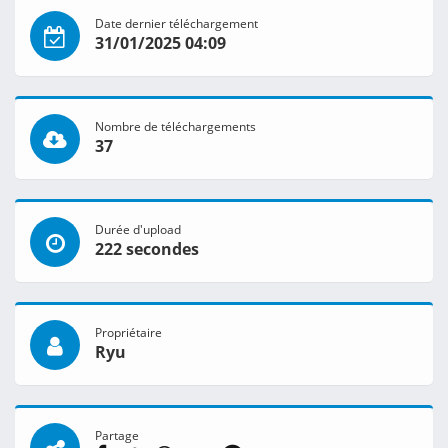
Date dernier téléchargement
31/01/2025 04:09
Nombre de téléchargements
37
Durée d'upload
222 secondes
Propriétaire
Ryu
Partage