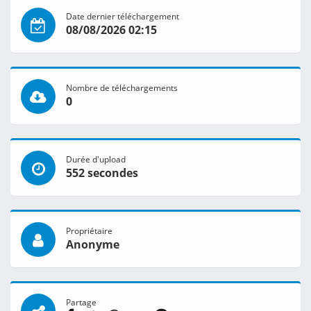
Date dernier téléchargement
08/08/2026 02:15
Nombre de téléchargements
0
Durée d'upload
552 secondes
Propriétaire
Anonyme
Partage