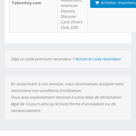
Mastercard,
Acheter mainten
TakenKey.com
American
Express,
Discover
Card, Diners
Club, JCB)
Déjà un code premium revendeur ?
Activer le code revendeur
En souscrivant à nos services, vous reconnaissez accepter sans
restrictions nos conditions d'utilisation.
Vous avez explicitement renoncé à votre délai de rétractation
légal de 14 jours ainsi qu'à toute forme d'annulation ou de
remboursement.