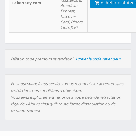
Mastercard,
Acheter mainten
TakenKey.com
American
Express,
Discover
Card, Diners
Club, JCB)
Déjà un code premium revendeur ?
Activer le code revendeur
En souscrivant à nos services, vous reconnaissez accepter sans
restrictions nos conditions d'utilisation.
Vous avez explicitement renoncé à votre délai de rétractation
légal de 14 jours ainsi qu'à toute forme d'annulation ou de
remboursement.