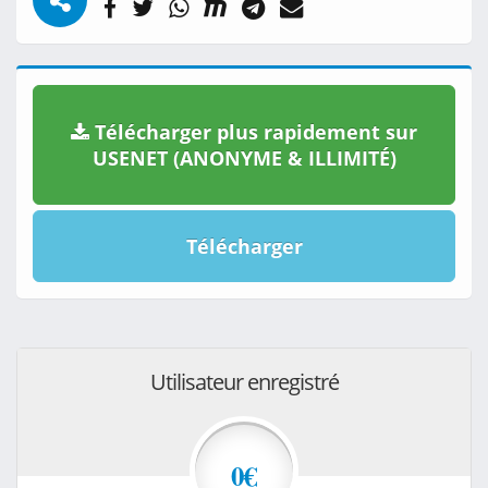
Télécharger plus rapidement sur
USENET (ANONYME & ILLIMITÉ)
Télécharger
Utilisateur enregistré
0€