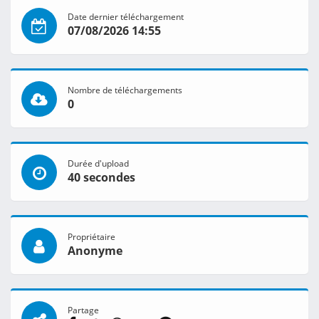
Date dernier téléchargement
07/08/2026 14:55
Nombre de téléchargements
0
Durée d'upload
40 secondes
Propriétaire
Anonyme
Partage