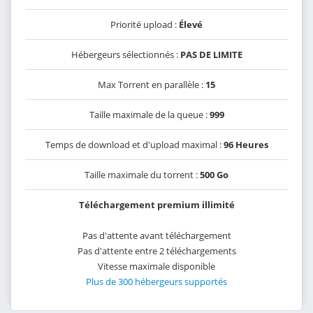
Priorité upload :
Élevé
Hébergeurs sélectionnés :
PAS DE LIMITE
Max Torrent en parallèle :
15
Taille maximale de la queue :
999
Temps de download et d'upload maximal :
96 Heures
Taille maximale du torrent :
500 Go
Téléchargement premium illimité
Pas d'attente avant téléchargement
Pas d'attente entre 2 téléchargements
Vitesse maximale disponible
Plus de 300 hébergeurs supportés