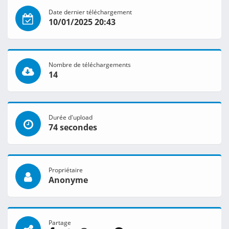
Date dernier téléchargement
10/01/2025 20:43
Nombre de téléchargements
14
Durée d'upload
74 secondes
Propriétaire
Anonyme
Partage