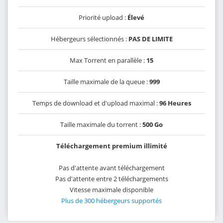
Priorité upload :
Élevé
Hébergeurs sélectionnés :
PAS DE LIMITE
Max Torrent en parallèle :
15
Taille maximale de la queue :
999
Temps de download et d'upload maximal :
96 Heures
Taille maximale du torrent :
500 Go
Téléchargement premium illimité
Pas d'attente avant téléchargement
Pas d'attente entre 2 téléchargements
Vitesse maximale disponible
Plus de 300 hébergeurs supportés