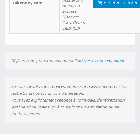
Mastercard,
Acheter mainten
TakenKey.com
American
Express,
Discover
Card, Diners
Club, JCB)
Déjà un code premium revendeur ?
Activer le code revendeur
En souscrivant à nos services, vous reconnaissez accepter sans
restrictions nos conditions d'utilisation.
Vous avez explicitement renoncé à votre délai de rétractation
légal de 14 jours ainsi qu'à toute forme d'annulation ou de
remboursement.