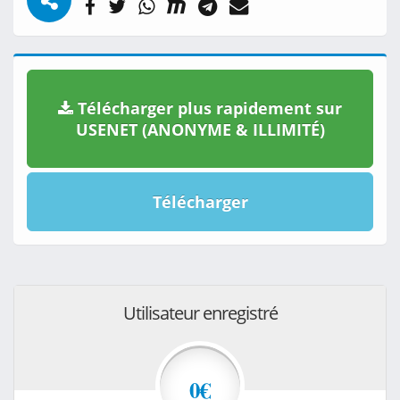
Télécharger plus rapidement sur
USENET (ANONYME & ILLIMITÉ)
Télécharger
Utilisateur enregistré
0€