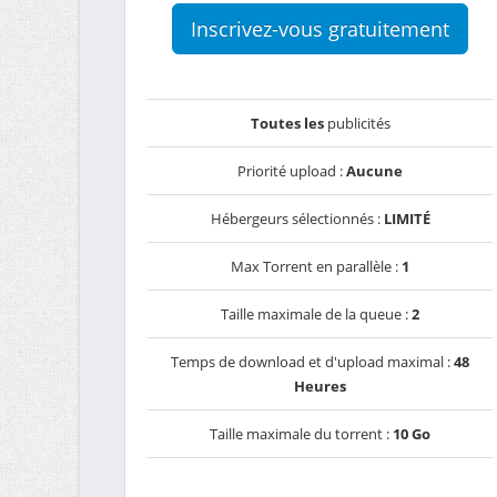
Inscrivez-vous gratuitement
Toutes les
publicités
Priorité upload :
Aucune
Hébergeurs sélectionnés :
LIMITÉ
Max Torrent en parallèle :
1
Taille maximale de la queue :
2
Temps de download et d'upload maximal :
48
Heures
Taille maximale du torrent :
10 Go