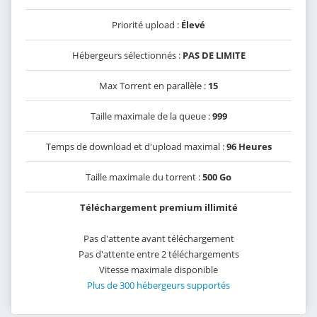
Priorité upload :
Élevé
Hébergeurs sélectionnés :
PAS DE LIMITE
Max Torrent en parallèle :
15
Taille maximale de la queue :
999
Temps de download et d'upload maximal :
96 Heures
Taille maximale du torrent :
500 Go
Téléchargement premium illimité
Pas d'attente avant téléchargement
Pas d'attente entre 2 téléchargements
Vitesse maximale disponible
Plus de 300 hébergeurs supportés