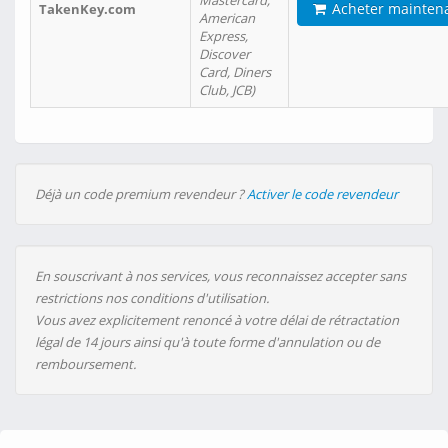
Mastercard,
Acheter mainten
TakenKey.com
American
Express,
Discover
Card, Diners
Club, JCB)
Déjà un code premium revendeur ?
Activer le code revendeur
En souscrivant à nos services, vous reconnaissez accepter sans
restrictions nos conditions d'utilisation.
Vous avez explicitement renoncé à votre délai de rétractation
légal de 14 jours ainsi qu'à toute forme d'annulation ou de
remboursement.