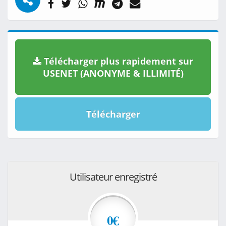
Télécharger plus rapidement sur
USENET (ANONYME & ILLIMITÉ)
Télécharger
Utilisateur enregistré
0€