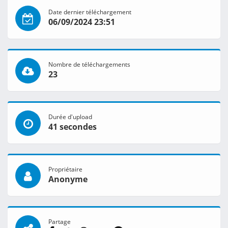
Date dernier téléchargement
06/09/2024 23:51
Nombre de téléchargements
23
Durée d'upload
41 secondes
Propriétaire
Anonyme
Partage