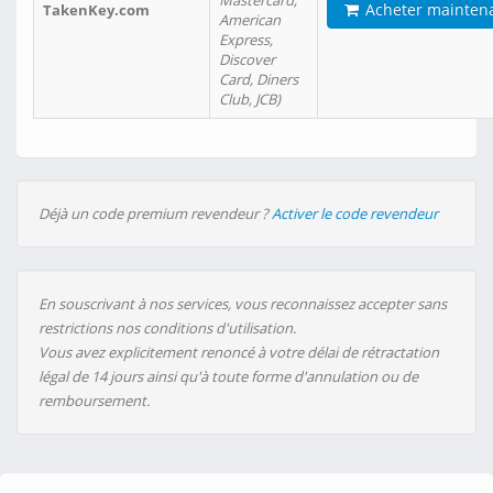
Mastercard,
Acheter mainten
TakenKey.com
American
Express,
Discover
Card, Diners
Club, JCB)
Déjà un code premium revendeur ?
Activer le code revendeur
En souscrivant à nos services, vous reconnaissez accepter sans
restrictions nos conditions d'utilisation.
Vous avez explicitement renoncé à votre délai de rétractation
légal de 14 jours ainsi qu'à toute forme d'annulation ou de
remboursement.