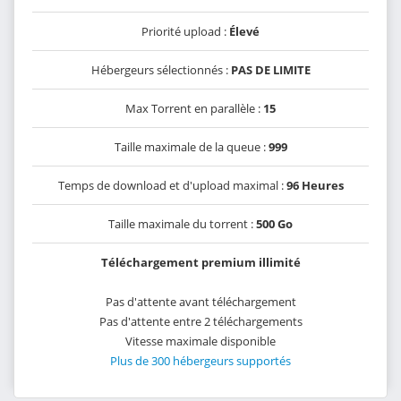
Priorité upload :
Élevé
Hébergeurs sélectionnés :
PAS DE LIMITE
Max Torrent en parallèle :
15
Taille maximale de la queue :
999
Temps de download et d'upload maximal :
96 Heures
Taille maximale du torrent :
500 Go
Téléchargement premium illimité
Pas d'attente avant téléchargement
Pas d'attente entre 2 téléchargements
Vitesse maximale disponible
Plus de 300 hébergeurs supportés