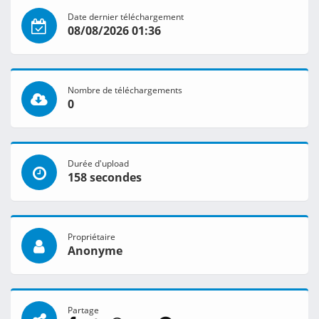
Date dernier téléchargement
08/08/2026 01:36
Nombre de téléchargements
0
Durée d'upload
158 secondes
Propriétaire
Anonyme
Partage