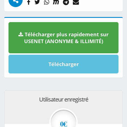
Télécharger plus rapidement sur
USENET (ANONYME & ILLIMITÉ)
Télécharger
Utilisateur enregistré
0€