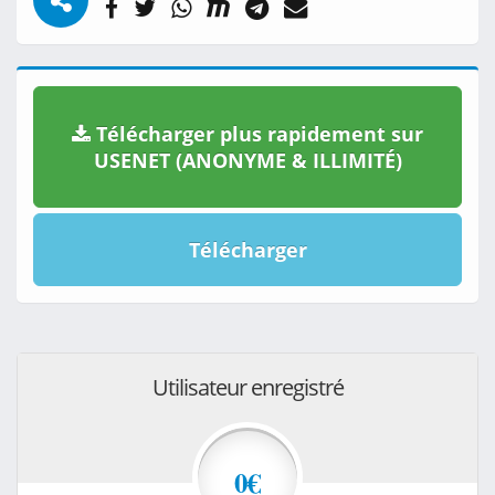
Télécharger plus rapidement sur
USENET (ANONYME & ILLIMITÉ)
Télécharger
Utilisateur enregistré
0€