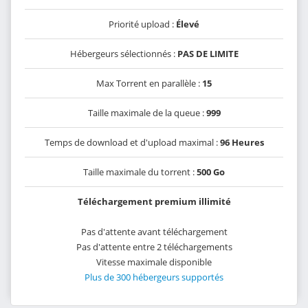
Priorité upload :
Élevé
Hébergeurs sélectionnés :
PAS DE LIMITE
Max Torrent en parallèle :
15
Taille maximale de la queue :
999
Temps de download et d'upload maximal :
96 Heures
Taille maximale du torrent :
500 Go
Téléchargement premium illimité
Pas d'attente avant téléchargement
Pas d'attente entre 2 téléchargements
Vitesse maximale disponible
Plus de 300 hébergeurs supportés