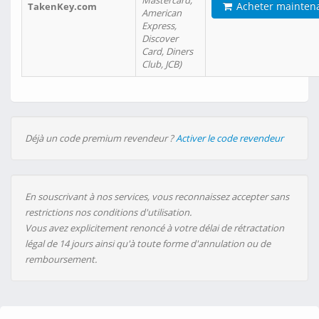
Mastercard,
Acheter mainten
TakenKey.com
American
Express,
Discover
Card, Diners
Club, JCB)
Déjà un code premium revendeur ?
Activer le code revendeur
En souscrivant à nos services, vous reconnaissez accepter sans
restrictions nos conditions d'utilisation.
Vous avez explicitement renoncé à votre délai de rétractation
légal de 14 jours ainsi qu'à toute forme d'annulation ou de
remboursement.