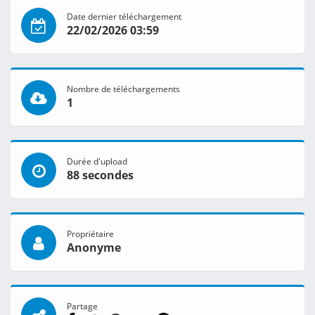
Date dernier téléchargement
22/02/2026 03:59
Nombre de téléchargements
1
Durée d'upload
88 secondes
Propriétaire
Anonyme
Partage