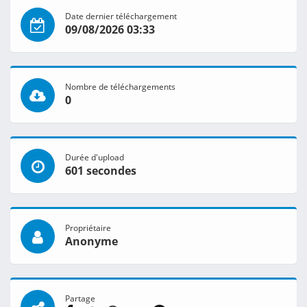
Date dernier téléchargement
09/08/2026 03:33
Nombre de téléchargements
0
Durée d'upload
601 secondes
Propriétaire
Anonyme
Partage