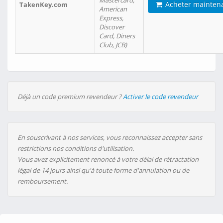
Mastercard,
Acheter mainten
TakenKey.com
American
Express,
Discover
Card, Diners
Club, JCB)
Déjà un code premium revendeur ?
Activer le code revendeur
En souscrivant à nos services, vous reconnaissez accepter sans
restrictions nos conditions d'utilisation.
Vous avez explicitement renoncé à votre délai de rétractation
légal de 14 jours ainsi qu'à toute forme d'annulation ou de
remboursement.