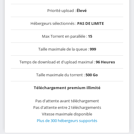
Priorité upload :
Élevé
Hébergeurs sélectionnés :
PAS DE LIMITE
Max Torrent en parallèle :
15
Taille maximale de la queue :
999
Temps de download et d'upload maximal :
96 Heures
Taille maximale du torrent :
500 Go
Téléchargement premium illimité
Pas d'attente avant téléchargement
Pas d'attente entre 2 téléchargements
Vitesse maximale disponible
Plus de 300 hébergeurs supportés