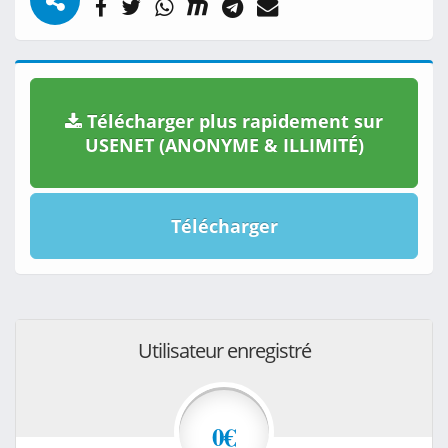
Télécharger plus rapidement sur
USENET (ANONYME & ILLIMITÉ)
Télécharger
Utilisateur enregistré
0€