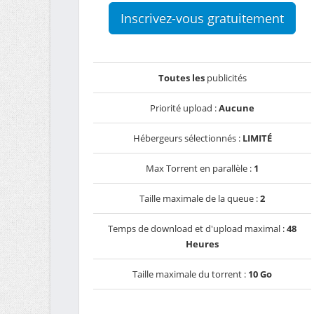
Inscrivez-vous gratuitement
Toutes les
publicités
Priorité upload :
Aucune
Hébergeurs sélectionnés :
LIMITÉ
Max Torrent en parallèle :
1
Taille maximale de la queue :
2
Temps de download et d'upload maximal :
48
Heures
Taille maximale du torrent :
10 Go