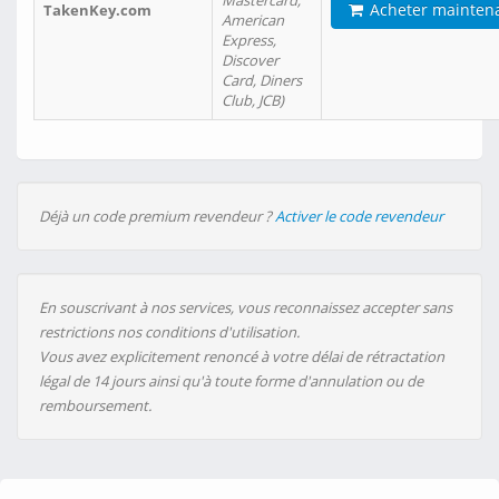
Mastercard,
Acheter mainten
TakenKey.com
American
Express,
Discover
Card, Diners
Club, JCB)
Déjà un code premium revendeur ?
Activer le code revendeur
En souscrivant à nos services, vous reconnaissez accepter sans
restrictions nos conditions d'utilisation.
Vous avez explicitement renoncé à votre délai de rétractation
légal de 14 jours ainsi qu'à toute forme d'annulation ou de
remboursement.