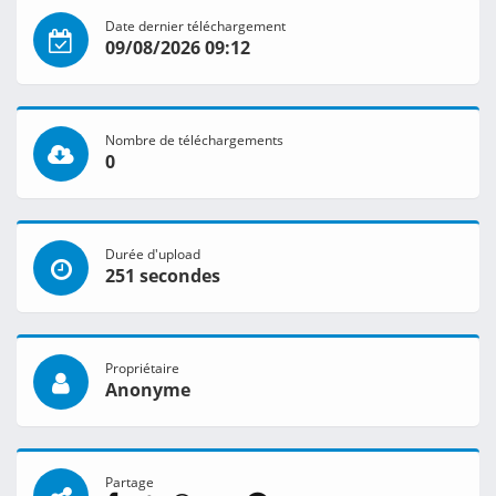
Date dernier téléchargement
09/08/2026 09:12
Nombre de téléchargements
0
Durée d'upload
251 secondes
Propriétaire
Anonyme
Partage