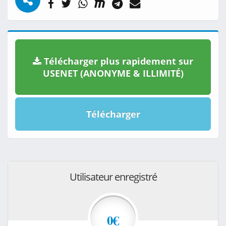
Télécharger plus rapidement sur
USENET (ANONYME & ILLIMITÉ)
Télécharger
Utilisateur enregistré
0€