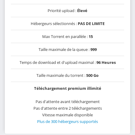
Priorité upload :
Élevé
Hébergeurs sélectionnés :
PAS DE LIMITE
Max Torrent en parallèle :
15
Taille maximale de la queue :
999
Temps de download et d'upload maximal :
96 Heures
Taille maximale du torrent :
500 Go
Téléchargement premium illimité
Pas d'attente avant téléchargement
Pas d'attente entre 2 téléchargements
Vitesse maximale disponible
Plus de 300 hébergeurs supportés