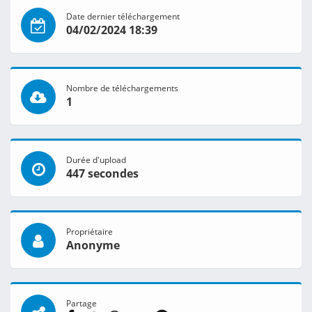
Date dernier téléchargement
04/02/2024 18:39
Nombre de téléchargements
1
Durée d'upload
447 secondes
Propriétaire
Anonyme
Partage