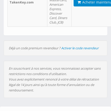
Mastercard,
Acheter mainten
TakenKey.com
American
Express,
Discover
Card, Diners
Club, JCB)
Déjà un code premium revendeur ?
Activer le code revendeur
En souscrivant à nos services, vous reconnaissez accepter sans
restrictions nos conditions d'utilisation.
Vous avez explicitement renoncé à votre délai de rétractation
légal de 14 jours ainsi qu'à toute forme d'annulation ou de
remboursement.