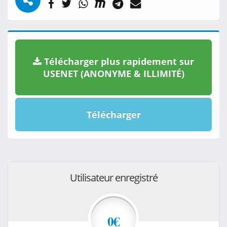
Télécharger plus rapidement sur
USENET (ANONYME & ILLIMITÉ)
Télécharger
Utilisateur enregistré
0€