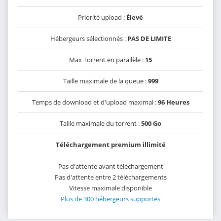
Priorité upload :
Élevé
Hébergeurs sélectionnés :
PAS DE LIMITE
Max Torrent en parallèle :
15
Taille maximale de la queue :
999
Temps de download et d'upload maximal :
96 Heures
Taille maximale du torrent :
500 Go
Téléchargement premium illimité
Pas d'attente avant téléchargement
Pas d'attente entre 2 téléchargements
Vitesse maximale disponible
Plus de 300 hébergeurs supportés