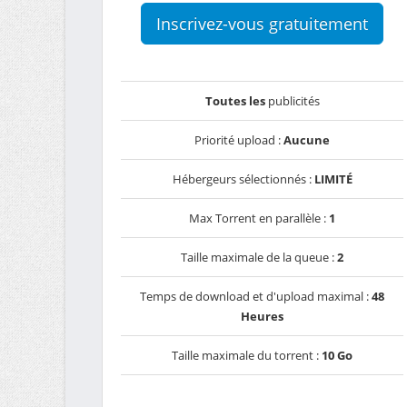
Inscrivez-vous gratuitement
Toutes les
publicités
Priorité upload :
Aucune
Hébergeurs sélectionnés :
LIMITÉ
Max Torrent en parallèle :
1
Taille maximale de la queue :
2
Temps de download et d'upload maximal :
48
Heures
Taille maximale du torrent :
10 Go