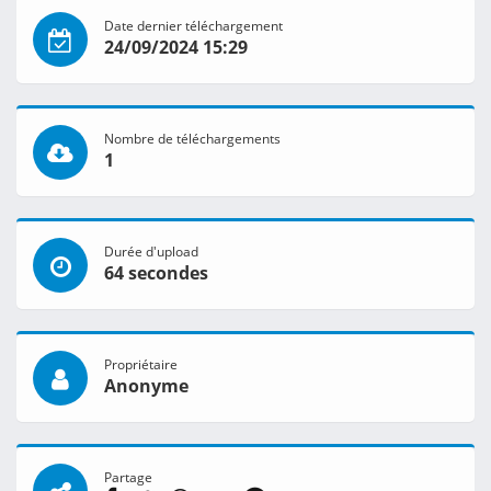
Date dernier téléchargement
24/09/2024 15:29
Nombre de téléchargements
1
Durée d'upload
64 secondes
Propriétaire
Anonyme
Partage