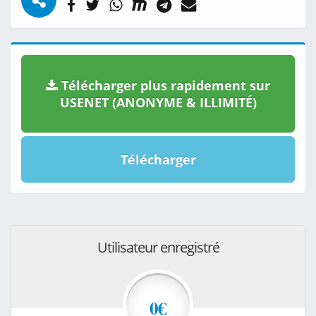
Télécharger plus rapidement sur
USENET (ANONYME & ILLIMITÉ)
Télécharger
Utilisateur enregistré
0€