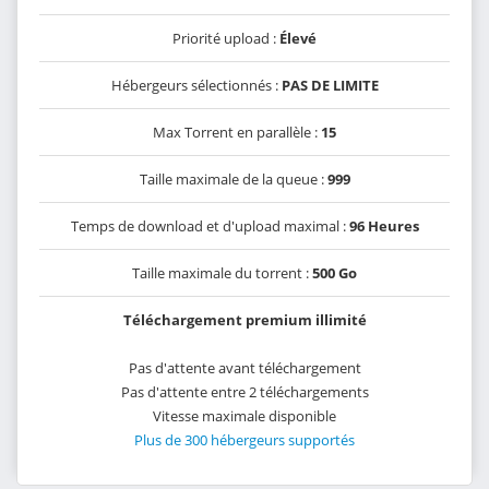
Priorité upload :
Élevé
Hébergeurs sélectionnés :
PAS DE LIMITE
Max Torrent en parallèle :
15
Taille maximale de la queue :
999
Temps de download et d'upload maximal :
96 Heures
Taille maximale du torrent :
500 Go
Téléchargement premium illimité
Pas d'attente avant téléchargement
Pas d'attente entre 2 téléchargements
Vitesse maximale disponible
Plus de 300 hébergeurs supportés