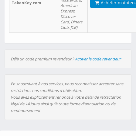
Mastercard,
Acheter mainten
TakenKey.com
American
Express,
Discover
Card, Diners
Club, JCB)
Déjà un code premium revendeur ?
Activer le code revendeur
En souscrivant à nos services, vous reconnaissez accepter sans
restrictions nos conditions d'utilisation.
Vous avez explicitement renoncé à votre délai de rétractation
légal de 14 jours ainsi qu'à toute forme d'annulation ou de
remboursement.