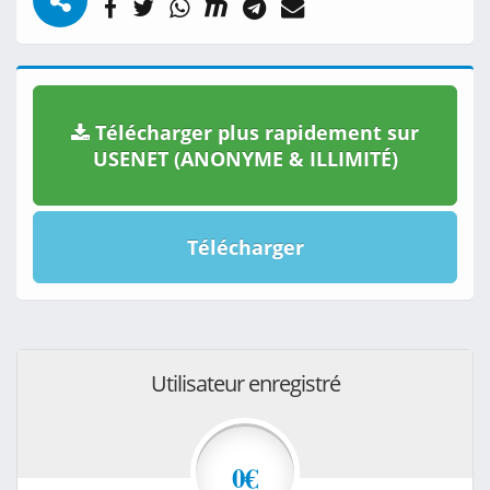
Télécharger plus rapidement sur
USENET (ANONYME & ILLIMITÉ)
Télécharger
Utilisateur enregistré
0€