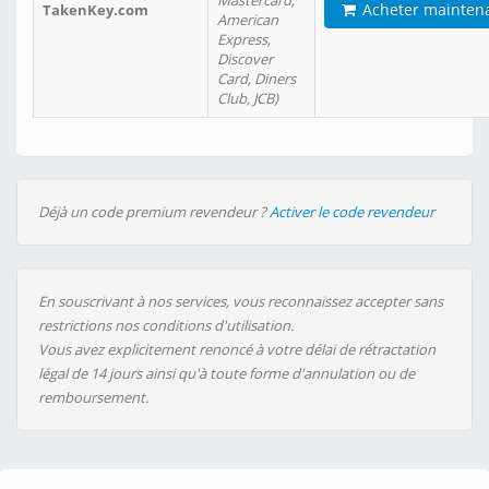
Mastercard,
Acheter mainten
TakenKey.com
American
Express,
Discover
Card, Diners
Club, JCB)
Déjà un code premium revendeur ?
Activer le code revendeur
En souscrivant à nos services, vous reconnaissez accepter sans
restrictions nos conditions d'utilisation.
Vous avez explicitement renoncé à votre délai de rétractation
légal de 14 jours ainsi qu'à toute forme d'annulation ou de
remboursement.