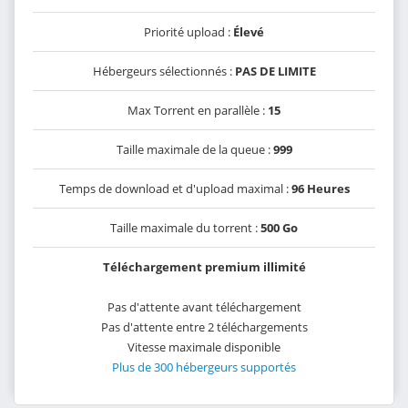
Priorité upload :
Élevé
Hébergeurs sélectionnés :
PAS DE LIMITE
Max Torrent en parallèle :
15
Taille maximale de la queue :
999
Temps de download et d'upload maximal :
96 Heures
Taille maximale du torrent :
500 Go
Téléchargement premium illimité
Pas d'attente avant téléchargement
Pas d'attente entre 2 téléchargements
Vitesse maximale disponible
Plus de 300 hébergeurs supportés