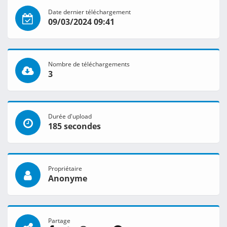
Date dernier téléchargement
09/03/2024 09:41
Nombre de téléchargements
3
Durée d'upload
185 secondes
Propriétaire
Anonyme
Partage