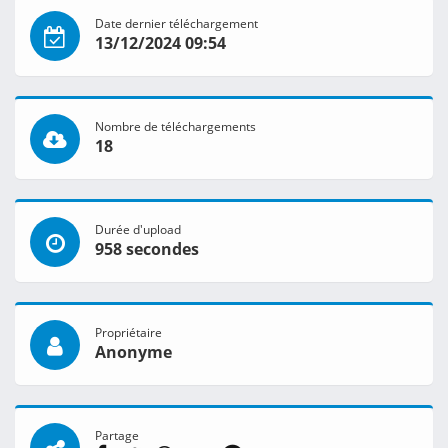
Date dernier téléchargement
13/12/2024 09:54
Nombre de téléchargements
18
Durée d'upload
958 secondes
Propriétaire
Anonyme
Partage