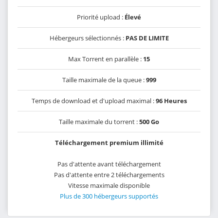
Priorité upload :
Élevé
Hébergeurs sélectionnés :
PAS DE LIMITE
Max Torrent en parallèle :
15
Taille maximale de la queue :
999
Temps de download et d'upload maximal :
96 Heures
Taille maximale du torrent :
500 Go
Téléchargement premium illimité
Pas d'attente avant téléchargement
Pas d'attente entre 2 téléchargements
Vitesse maximale disponible
Plus de 300 hébergeurs supportés