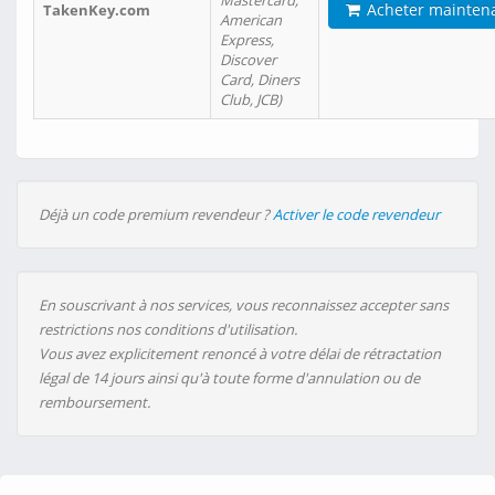
Mastercard,
Acheter mainten
TakenKey.com
American
Express,
Discover
Card, Diners
Club, JCB)
Déjà un code premium revendeur ?
Activer le code revendeur
En souscrivant à nos services, vous reconnaissez accepter sans
restrictions nos conditions d'utilisation.
Vous avez explicitement renoncé à votre délai de rétractation
légal de 14 jours ainsi qu'à toute forme d'annulation ou de
remboursement.