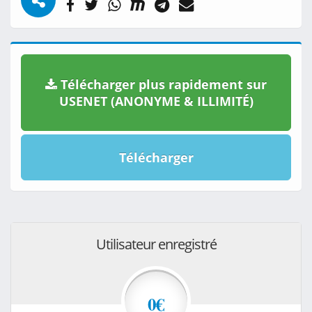
Télécharger plus rapidement sur
USENET (ANONYME & ILLIMITÉ)
Télécharger
Utilisateur enregistré
0€