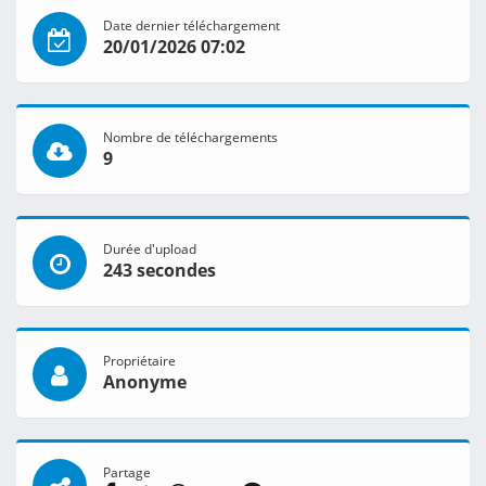
Date dernier téléchargement
20/01/2026 07:02
Nombre de téléchargements
9
Durée d'upload
243 secondes
Propriétaire
Anonyme
Partage