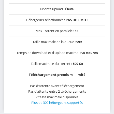
Priorité upload :
Élevé
Hébergeurs sélectionnés :
PAS DE LIMITE
Max Torrent en parallèle :
15
Taille maximale de la queue :
999
Temps de download et d'upload maximal :
96 Heures
Taille maximale du torrent :
500 Go
Téléchargement premium illimité
Pas d'attente avant téléchargement
Pas d'attente entre 2 téléchargements
Vitesse maximale disponible
Plus de 300 hébergeurs supportés