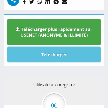
Télécharger plus rapidement sur
USENET (ANONYME & ILLIMITÉ)
Télécharger
Utilisateur enregistré
0€