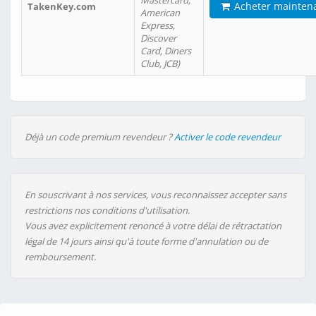
Mastercard,
Acheter mainten
TakenKey.com
American
Express,
Discover
Card, Diners
Club, JCB)
Déjà un code premium revendeur ?
Activer le code revendeur
En souscrivant à nos services, vous reconnaissez accepter sans
restrictions nos conditions d'utilisation.
Vous avez explicitement renoncé à votre délai de rétractation
légal de 14 jours ainsi qu'à toute forme d'annulation ou de
remboursement.