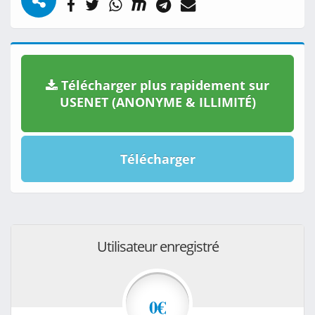
Télécharger plus rapidement sur
USENET (ANONYME & ILLIMITÉ)
Télécharger
Utilisateur enregistré
0€