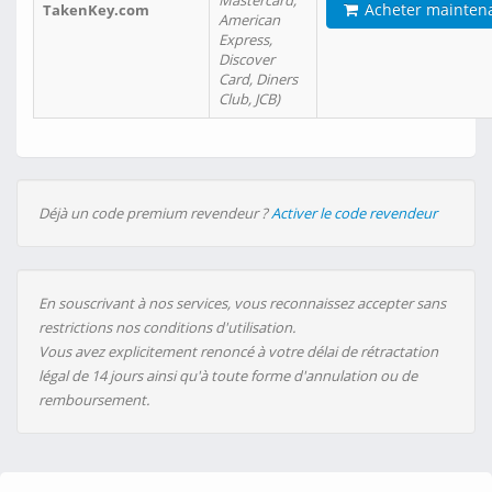
Mastercard,
Acheter mainten
TakenKey.com
American
Express,
Discover
Card, Diners
Club, JCB)
Déjà un code premium revendeur ?
Activer le code revendeur
En souscrivant à nos services, vous reconnaissez accepter sans
restrictions nos conditions d'utilisation.
Vous avez explicitement renoncé à votre délai de rétractation
légal de 14 jours ainsi qu'à toute forme d'annulation ou de
remboursement.