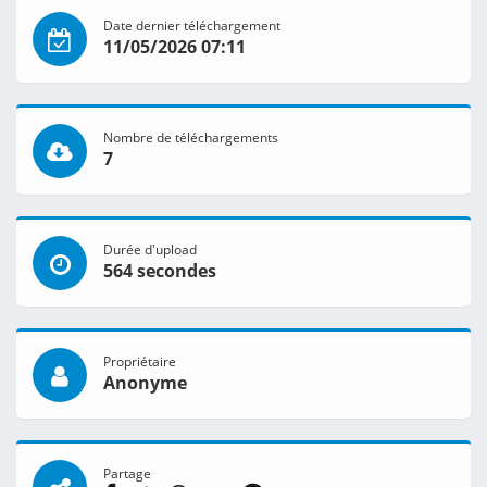
Date dernier téléchargement
11/05/2026 07:11
Nombre de téléchargements
7
Durée d'upload
564 secondes
Propriétaire
Anonyme
Partage