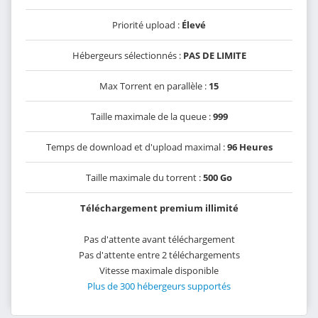
Priorité upload :
Élevé
Hébergeurs sélectionnés :
PAS DE LIMITE
Max Torrent en parallèle :
15
Taille maximale de la queue :
999
Temps de download et d'upload maximal :
96 Heures
Taille maximale du torrent :
500 Go
Téléchargement premium illimité
Pas d'attente avant téléchargement
Pas d'attente entre 2 téléchargements
Vitesse maximale disponible
Plus de 300 hébergeurs supportés