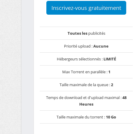
Inscrivez-vous gratuitement
Toutes les
publicités
Priorité upload :
Aucune
Hébergeurs sélectionnés :
LIMITÉ
Max Torrent en parallèle :
1
Taille maximale de la queue :
2
Temps de download et d'upload maximal :
48
Heures
Taille maximale du torrent :
10 Go