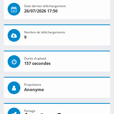
Date dernier téléchargement
26/07/2026 17:50
Nombre de téléchargements
9
Durée d'upload
157 secondes
Propriétaire
Anonyme
Partage