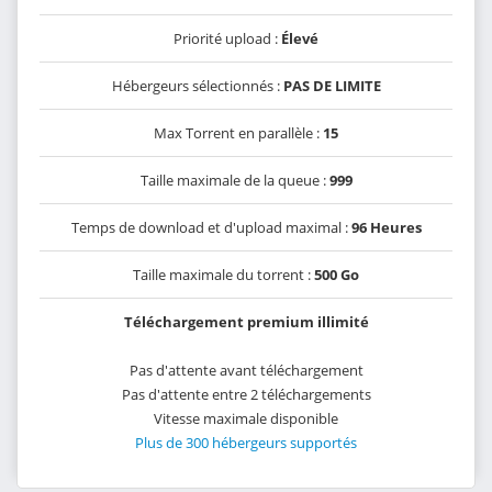
Priorité upload :
Élevé
Hébergeurs sélectionnés :
PAS DE LIMITE
Max Torrent en parallèle :
15
Taille maximale de la queue :
999
Temps de download et d'upload maximal :
96 Heures
Taille maximale du torrent :
500 Go
Téléchargement premium illimité
Pas d'attente avant téléchargement
Pas d'attente entre 2 téléchargements
Vitesse maximale disponible
Plus de 300 hébergeurs supportés