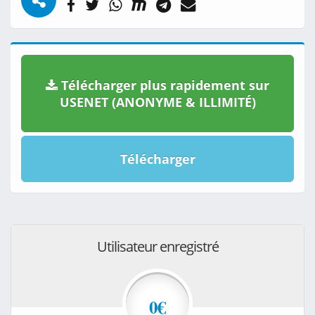
Télécharger plus rapidement sur
USENET (ANONYME & ILLIMITÉ)
Télécharger
Utilisateur enregistré
0€