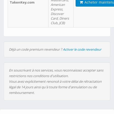
Mastercard,
Acheter mainten
TakenKey.com
American
Express,
Discover
Card, Diners
Club, JCB)
Déjà un code premium revendeur ?
Activer le code revendeur
En souscrivant à nos services, vous reconnaissez accepter sans
restrictions nos conditions d'utilisation.
Vous avez explicitement renoncé à votre délai de rétractation
légal de 14 jours ainsi qu'à toute forme d'annulation ou de
remboursement.