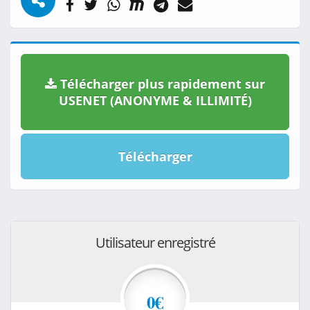
Télécharger plus rapidement sur
USENET (ANONYME & ILLIMITÉ)
Télécharger
Utilisateur enregistré
0€