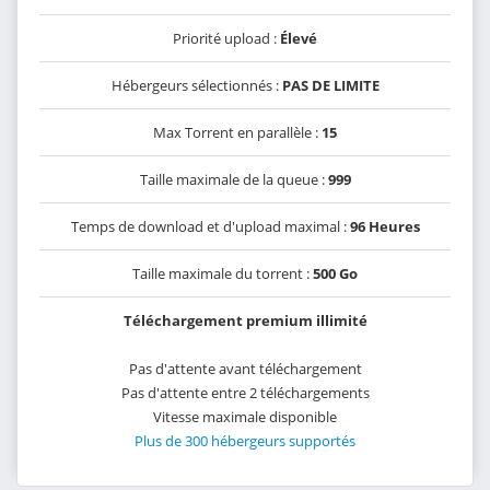
Priorité upload :
Élevé
Hébergeurs sélectionnés :
PAS DE LIMITE
Max Torrent en parallèle :
15
Taille maximale de la queue :
999
Temps de download et d'upload maximal :
96 Heures
Taille maximale du torrent :
500 Go
Téléchargement premium illimité
Pas d'attente avant téléchargement
Pas d'attente entre 2 téléchargements
Vitesse maximale disponible
Plus de 300 hébergeurs supportés