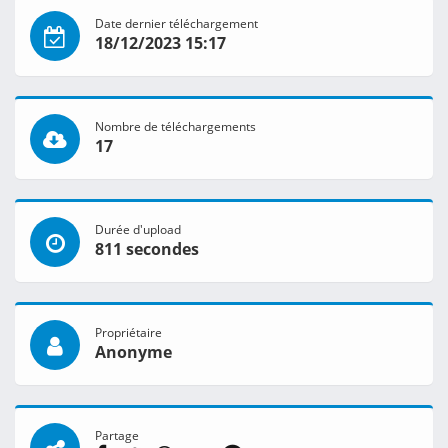
Date dernier téléchargement
18/12/2023 15:17
Nombre de téléchargements
17
Durée d'upload
811 secondes
Propriétaire
Anonyme
Partage