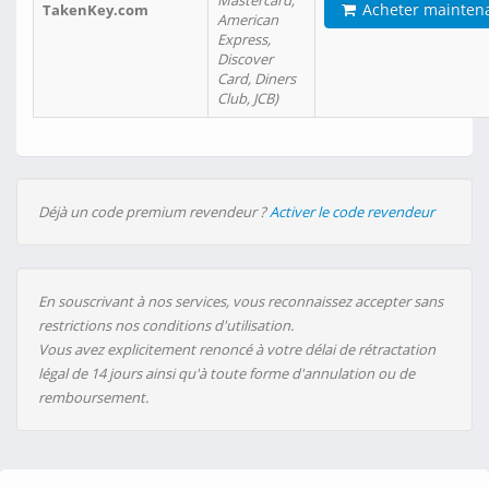
Mastercard,
Acheter mainten
TakenKey.com
American
Express,
Discover
Card, Diners
Club, JCB)
Déjà un code premium revendeur ?
Activer le code revendeur
En souscrivant à nos services, vous reconnaissez accepter sans
restrictions nos conditions d'utilisation.
Vous avez explicitement renoncé à votre délai de rétractation
légal de 14 jours ainsi qu'à toute forme d'annulation ou de
remboursement.