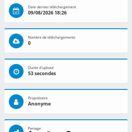
Date dernier téléchargement
09/08/2026 18:26
Nombre de téléchargements
0
Durée d'upload
53 secondes
Propriétaire
Anonyme
Partage