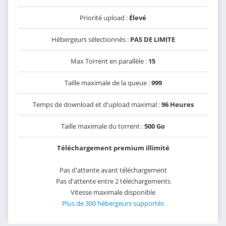
Priorité upload :
Élevé
Hébergeurs sélectionnés :
PAS DE LIMITE
Max Torrent en parallèle :
15
Taille maximale de la queue :
999
Temps de download et d'upload maximal :
96 Heures
Taille maximale du torrent :
500 Go
Téléchargement premium illimité
Pas d'attente avant téléchargement
Pas d'attente entre 2 téléchargements
Vitesse maximale disponible
Plus de 300 hébergeurs supportés