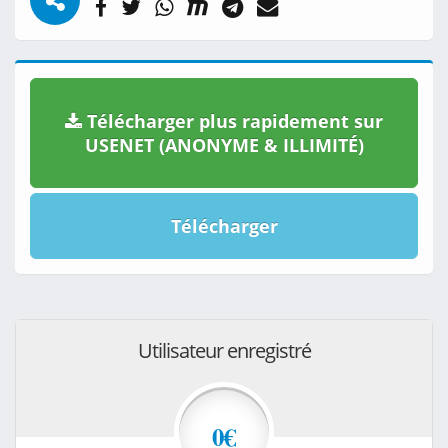
Télécharger plus rapidement sur
USENET (ANONYME & ILLIMITÉ)
Télécharger
Utilisateur enregistré
0€