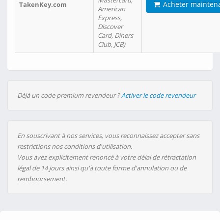
Mastercard,
Acheter mainten
TakenKey.com
American
Express,
Discover
Card, Diners
Club, JCB)
Déjà un code premium revendeur ?
Activer le code revendeur
En souscrivant à nos services, vous reconnaissez accepter sans
restrictions nos conditions d'utilisation.
Vous avez explicitement renoncé à votre délai de rétractation
légal de 14 jours ainsi qu'à toute forme d'annulation ou de
remboursement.