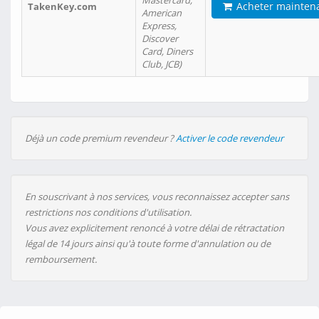
Mastercard,
Acheter mainten
TakenKey.com
American
Express,
Discover
Card, Diners
Club, JCB)
Déjà un code premium revendeur ?
Activer le code revendeur
En souscrivant à nos services, vous reconnaissez accepter sans
restrictions nos conditions d'utilisation.
Vous avez explicitement renoncé à votre délai de rétractation
légal de 14 jours ainsi qu'à toute forme d'annulation ou de
remboursement.