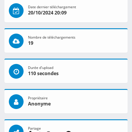
Date dernier téléchargement
20/10/2024 20:09
Nombre de téléchargements
19
Durée d'upload
110 secondes
Propriétaire
Anonyme
Partage