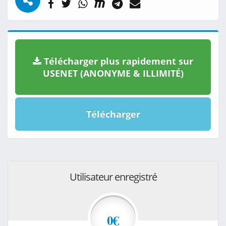
Télécharger plus rapidement sur
USENET (ANONYME & ILLIMITÉ)
Télécharger
Utilisateur enregistré
0€