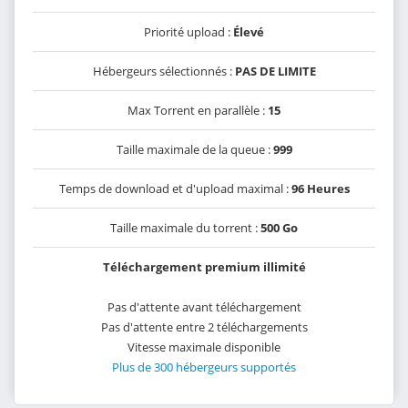
Priorité upload :
Élevé
Hébergeurs sélectionnés :
PAS DE LIMITE
Max Torrent en parallèle :
15
Taille maximale de la queue :
999
Temps de download et d'upload maximal :
96 Heures
Taille maximale du torrent :
500 Go
Téléchargement premium illimité
Pas d'attente avant téléchargement
Pas d'attente entre 2 téléchargements
Vitesse maximale disponible
Plus de 300 hébergeurs supportés