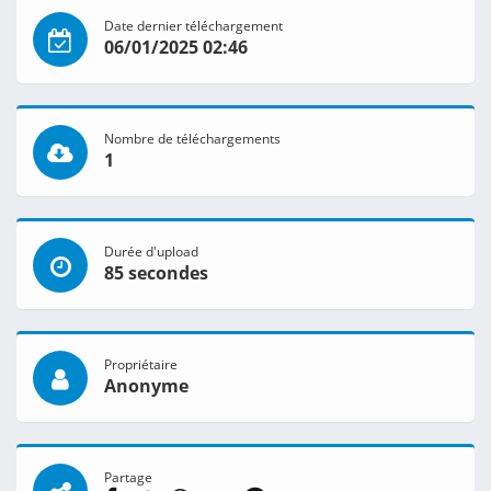
Date dernier téléchargement
06/01/2025 02:46
Nombre de téléchargements
1
Durée d'upload
85 secondes
Propriétaire
Anonyme
Partage