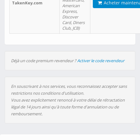
Mastercard,
Acheter mainten
TakenKey.com
American
Express,
Discover
Card, Diners
Club, JCB)
Déjà un code premium revendeur ?
Activer le code revendeur
En souscrivant à nos services, vous reconnaissez accepter sans
restrictions nos conditions d'utilisation.
Vous avez explicitement renoncé à votre délai de rétractation
légal de 14 jours ainsi qu'à toute forme d'annulation ou de
remboursement.