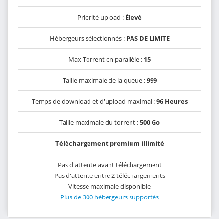
Priorité upload :
Élevé
Hébergeurs sélectionnés :
PAS DE LIMITE
Max Torrent en parallèle :
15
Taille maximale de la queue :
999
Temps de download et d'upload maximal :
96 Heures
Taille maximale du torrent :
500 Go
Téléchargement premium illimité
Pas d'attente avant téléchargement
Pas d'attente entre 2 téléchargements
Vitesse maximale disponible
Plus de 300 hébergeurs supportés