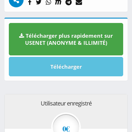
Télécharger plus rapidement sur
USENET (ANONYME & ILLIMITÉ)
Télécharger
Utilisateur enregistré
0€