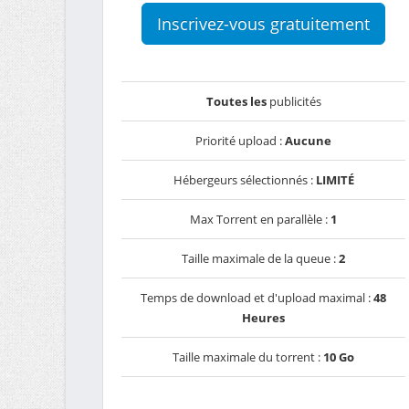
Inscrivez-vous gratuitement
Toutes les
publicités
Priorité upload :
Aucune
Hébergeurs sélectionnés :
LIMITÉ
Max Torrent en parallèle :
1
Taille maximale de la queue :
2
Temps de download et d'upload maximal :
48
Heures
Taille maximale du torrent :
10 Go