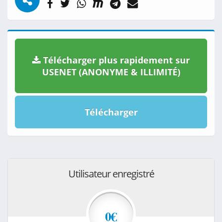
Télécharger plus rapidement sur
USENET (ANONYME & ILLIMITÉ)
Télécharger
Utilisateur enregistré
0€