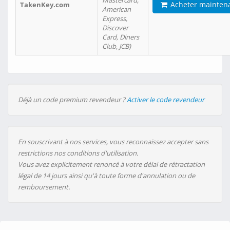
Mastercard,
Acheter mainten
TakenKey.com
American
Express,
Discover
Card, Diners
Club, JCB)
Déjà un code premium revendeur ?
Activer le code revendeur
En souscrivant à nos services, vous reconnaissez accepter sans
restrictions nos conditions d'utilisation.
Vous avez explicitement renoncé à votre délai de rétractation
légal de 14 jours ainsi qu'à toute forme d'annulation ou de
remboursement.