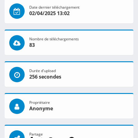
Date dernier téléchargement
02/04/2025 13:02
Nombre de téléchargements
83
Durée d'upload
256 secondes
Propriétaire
Anonyme
Partage