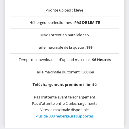
Priorité upload :
Élevé
Hébergeurs sélectionnés :
PAS DE LIMITE
Max Torrent en parallèle :
15
Taille maximale de la queue :
999
Temps de download et d'upload maximal :
96 Heures
Taille maximale du torrent :
500 Go
Téléchargement premium illimité
Pas d'attente avant téléchargement
Pas d'attente entre 2 téléchargements
Vitesse maximale disponible
Plus de 300 hébergeurs supportés